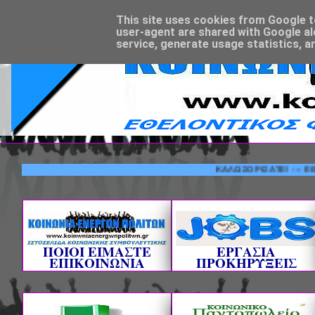
This site uses cookies from Google to 
user-agent are shared with Google al
service, generate usage statistics, a
ΚΑΛΩΣΟΡΙΣΑΤΕ! --- ΕΘΕΛΟΝΤ
ΠΟΙΟΙ ΕΙΜΑΣΤΕ
ΕΡΓΑΣΙΑ
ΕΠΙΚΟΙΝΩΝΙΑ
ΠΡΟΚΗΡΥΞΕΙΣ