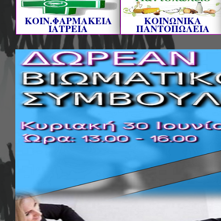
ΚΟΙΝ.ΦΑΡΜΑΚΕΙΑ
ΚΟΙΝΩΝΙΚΑ
ΙΑΤΡΕΙΑ
ΠΑΝΤΟΠΩΛΕΙΑ