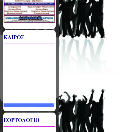
ΚΑΙΡΟΣ
ΕΟΡΤΟΛΟΓΙΟ