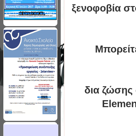
ξενοφοβία στ
Μπορείτ
δια ζώσης 
Elemen