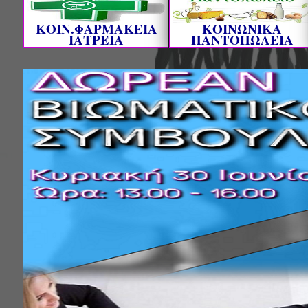
ΚΟΙΝ.ΦΑΡΜΑΚΕΙΑ
ΚΟΙΝΩΝΙΚΑ
ΙΑΤΡΕΙΑ
ΠΑΝΤΟΠΩΛΕΙΑ