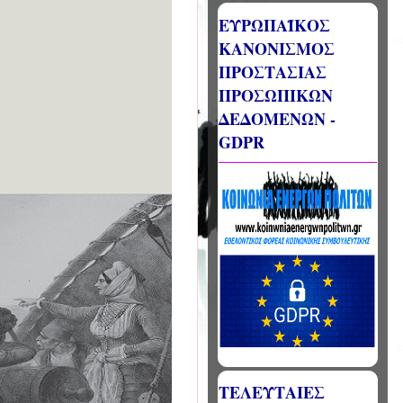
ΕΥΡΩΠΑΪΚΟΣ
ΚΑΝΟΝΙΣΜΟΣ
ΠΡΟΣΤΑΣΙΑΣ
ΠΡΟΣΩΠΙΚΩΝ
ΔΕΔΟΜΕΝΩΝ -
GDPR
ΤΕΛΕΥΤΑΙΕΣ