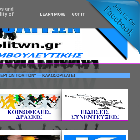
ss and
ity of
LEARN MORE
GOT IT
ΠΟΛΙΤΩΝ" --- ΚΑΛΩΣΟΡΙΣΑΤΕ!
ΚΟΙΝΩΦΕΛΕΙΣ
ΕΙΔΗΣΕΙΣ
ΔΡΑΣΕΙΣ
ΣΥΝΕΝΤΕΥΞΕΙΣ