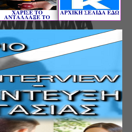
ΧΑΡΙΣΕ ΤΟ
AΡΧΙΚΗ ΣΕΛΙΔΑ ΕΔΩ
ΑΝΤΑΛΛΑΞΕ ΤΟ