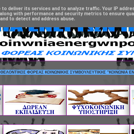
o deliver its services and to analyze traffic. Your IP addre
along with performance and security metrics to ensure qual
 and to detect and address abuse.
ΝΤΙΚΟΣ ΦΟΡΕΑΣ ΚΟΙΝΩΝΙΚΗΣ ΣΥΜΒΟΥΛΕΥΤΙΚΗΣ "ΚΟΙΝΩΝΙΑ ΕΝΕΡΓΩΝ 
ΔΩΡΕΑΝ
ΨΥΧΟΚΟΙΝΩΝΙΚΗ
ΕΚΠΑΙΔΕΥΣΗ
ΥΠΟΣΤΗΡΙΞΗ