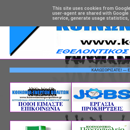
This site uses cookies from Google t
user-agent are shared with Google 
service, generate usage statistics,
ΚΑΛΩΣΟΡΙΣΑΤΕ! --- ΕΘΕΛΟ
ΠΟΙΟΙ ΕΙΜΑΣΤΕ
ΕΡΓΑΣΙΑ
ΕΠΙΚΟΙΝΩΝΙΑ
ΠΡΟΚΗΡΥΞΕΙΣ