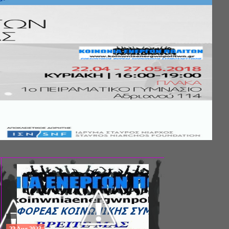
Σ ΤΗΣ
ΚΟΙΝΩΝΙΚΗΣ
ΛΟΣ ΚΑΙ ΤΟ
ΧΙΚΗΣ