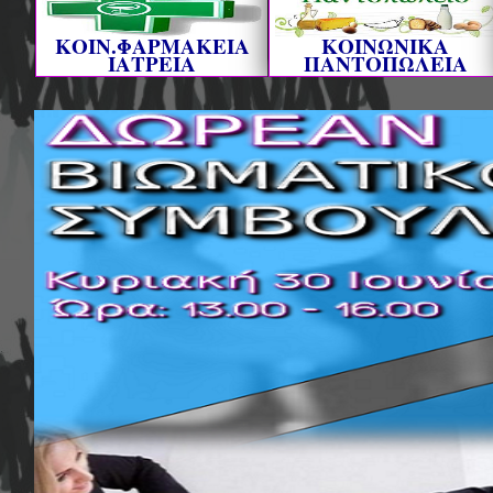
ΚΟΙΝ.ΦΑΡΜΑΚΕΙΑ
ΚΟΙΝΩΝΙΚΑ
ΙΑΤΡΕΙΑ
ΠΑΝΤΟΠΩΛΕΙΑ