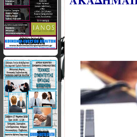
ΑΚΑΔΗΜΑΪΚ