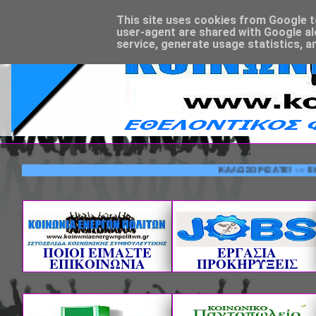
This site uses cookies from Google to 
user-agent are shared with Google al
service, generate usage statistics, a
ΚΑΛΩΣΟΡΙΣΑΤΕ! --- ΕΘΕΛΟΝΤ
ΠΟΙΟΙ ΕΙΜΑΣΤΕ
ΕΡΓΑΣΙΑ
ΕΠΙΚΟΙΝΩΝΙΑ
ΠΡΟΚΗΡΥΞΕΙΣ