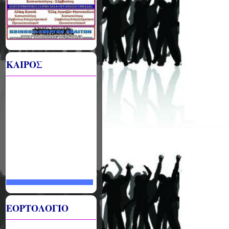
ΚΑΙΡΟΣ
ΕΟΡΤΟΛΟΓΙΟ