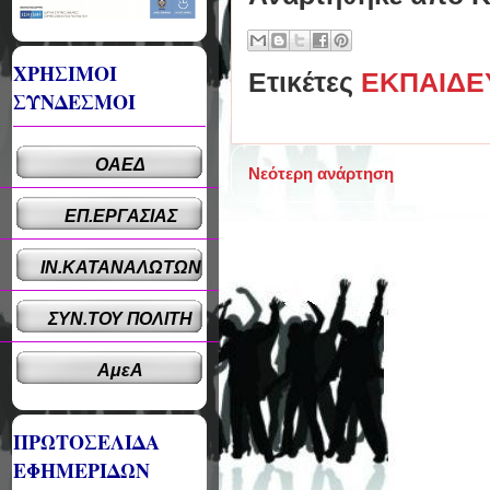
ΧΡΗΣΙΜΟΙ
Ετικέτες
ΕΚΠΑΙΔΕ
ΣΥΝΔΕΣΜΟΙ
ΟΑΕΔ
Νεότερη ανάρτηση
ΕΠ.ΕΡΓΑΣΙΑΣ
ΙΝ.ΚΑΤΑΝΑΛΩΤΩΝ
ΣΥΝ.ΤΟΥ ΠΟΛΙΤΗ
ΑμεΑ
ΠΡΩΤΟΣΕΛΙΔΑ
ΕΦΗΜΕΡΙΔΩΝ