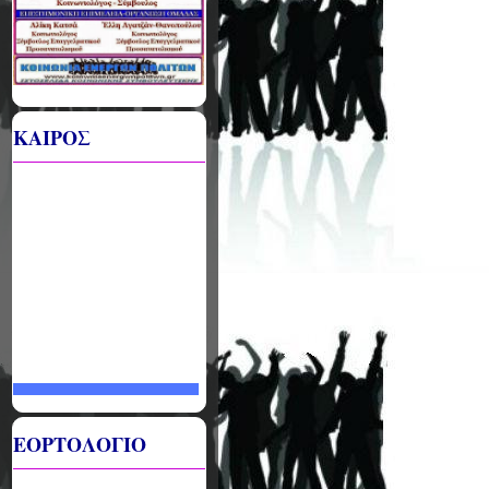
ΚΑΙΡΟΣ
ΕΟΡΤΟΛΟΓΙΟ