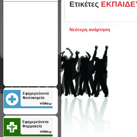
Ετικέτες
ΕΚΠΑΙΔΕ
Νεότερη ανάρτηση