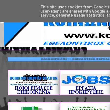
This site uses cookies from Google to 
user-agent are shared with Google al
service, generate usage statistics, a
ΚΑΛΩΣΟΡΙΣΑΤΕ! --- ΕΘΕΛΟΝΤΙΚΟΣ ΦΟΡΕΑΣ ΚΟΙΝΩΝ
ΠΟΙΟΙ ΕΙΜΑΣΤΕ
ΕΡΓΑΣΙΑ
ΕΠΙΚΟΙΝΩΝΙΑ
ΠΡΟΚΗΡΥΞΕΙΣ