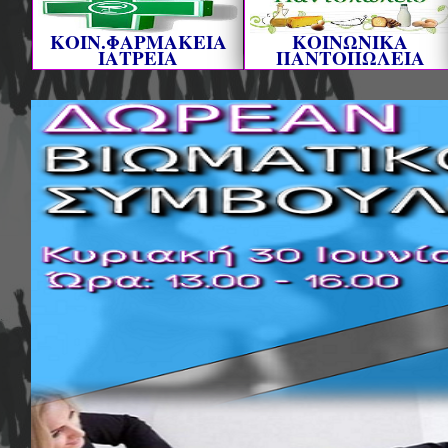
ΚΟΙΝ.ΦΑΡΜΑΚΕΙΑ
ΚΟΙΝΩΝΙΚΑ
ΙΑΤΡΕΙΑ
ΠΑΝΤΟΠΩΛΕΙΑ