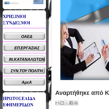
ΧΡΗΣΙΜΟΙ
ΣΥΝΔΕΣΜΟΙ
ΟΑΕΔ
ΕΠ.ΕΡΓΑΣΙΑΣ
ΙΝ.ΚΑΤΑΝΑΛΩΤΩΝ
ΣΥΝ.ΤΟΥ ΠΟΛΙΤΗ
ΑμεΑ
Αναρτήθηκε από
Κ
ΠΡΩΤΟΣΕΛΙΔΑ
ΕΦΗΜΕΡΙΔΩΝ