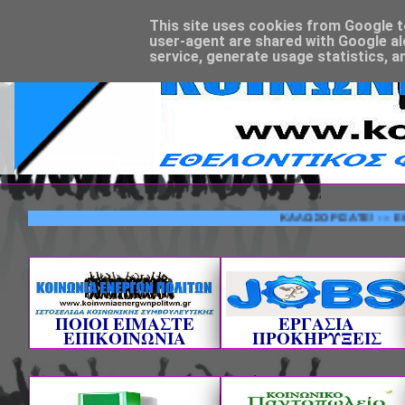
This site uses cookies from Google to 
user-agent are shared with Google al
service, generate usage statistics, a
ΚΑΛΩΣΟΡΙΣΑΤΕ! --- ΕΘΕΛΟΝΤ
ΠΟΙΟΙ ΕΙΜΑΣΤΕ
ΕΡΓΑΣΙΑ
ΕΠΙΚΟΙΝΩΝΙΑ
ΠΡΟΚΗΡΥΞΕΙΣ