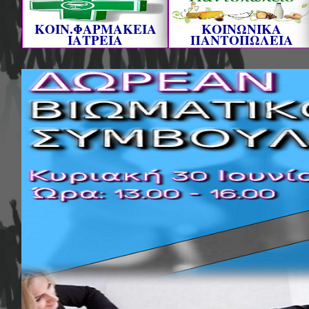
ΚΟΙΝ.ΦΑΡΜΑΚΕΙΑ
ΚΟΙΝΩΝΙΚΑ
ΙΑΤΡΕΙΑ
ΠΑΝΤΟΠΩΛΕΙΑ