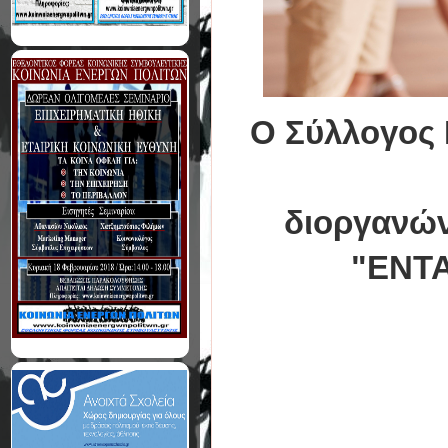
Ο Σύλλογος 
διοργανών
"ΕΝΤΑ