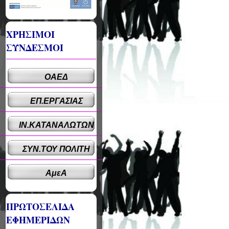
ΧΡΗΣΙΜΟΙ
ΣΥΝΔΕΣΜΟΙ
ΟΑΕΔ
ΕΠ.ΕΡΓΑΣΙΑΣ
ΙΝ.ΚΑΤΑΝΑΛΩΤΩΝ
ΣΥΝ.ΤΟΥ ΠΟΛΙΤΗ
ΑμεΑ
ΠΡΩΤΟΣΕΛΙΔΑ
ΕΦΗΜΕΡΙΔΩΝ