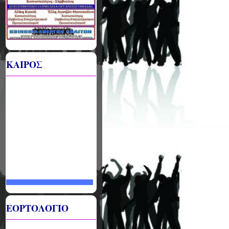
ΚΑΙΡΟΣ
ΕΟΡΤΟΛΟΓΙΟ