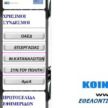
ΧΡΗΣΙΜΟΙ
ΣΥΝΔΕΣΜΟΙ
ΟΑΕΔ
ΕΠ.ΕΡΓΑΣΙΑΣ
ΙΝ.ΚΑΤΑΝΑΛΩΤΩΝ
ΣΥΝ.ΤΟΥ ΠΟΛΙΤΗ
ΑμεΑ
ΠΡΩΤΟΣΕΛΙΔΑ
ΕΦΗΜΕΡΙΔΩΝ