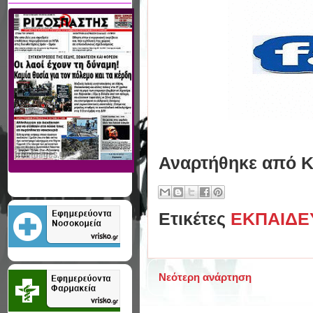
Αναρτήθηκε από
Κ
Ετικέτες
ΕΚΠΑΙΔΕ
Νεότερη ανάρτηση