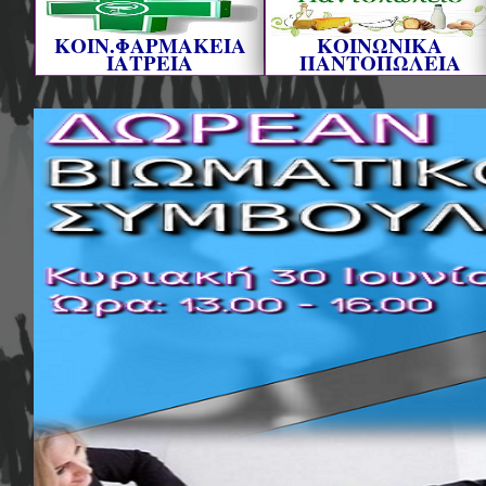
ΚΟΙΝ.ΦΑΡΜΑΚΕΙΑ
ΚΟΙΝΩΝΙΚΑ
ΙΑΤΡΕΙΑ
ΠΑΝΤΟΠΩΛΕΙΑ