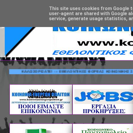
This site uses cookies from Google to 
user-agent are shared with Google al
service, generate usage statistics, a
ΚΑΛΩΣΟΡΙΣΑΤΕ! --- ΕΘΕΛΟΝΤΙΚΟΣ ΦΟΡΕΑΣ ΚΟΙΝΩΝΙΚΗΣ ΣΥΜΒ
ΠΟΙΟΙ ΕΙΜΑΣΤΕ
ΕΡΓΑΣΙΑ
ΕΠΙΚΟΙΝΩΝΙΑ
ΠΡΟΚΗΡΥΞΕΙΣ