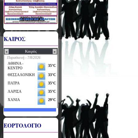
ΚΑΙΡΟΣ
ΕΟΡΤΟΛΟΓΙΟ