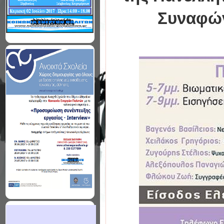
Συναφών