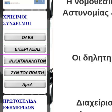
Η νομοθεσία
Αστυνομίας 
ΧΡΗΣΙΜΟΙ
ΣΥΝΔΕΣΜΟΙ
ΟΑΕΔ
ΕΠ.ΕΡΓΑΣΙΑΣ
Οι δηλητη
ΙΝ.ΚΑΤΑΝΑΛΩΤΩΝ
ΣΥΝ.ΤΟΥ ΠΟΛΙΤΗ
ΑμεΑ
ΠΡΩΤΟΣΕΛΙΔΑ
Διαχείρ
ΕΦΗΜΕΡΙΔΩΝ