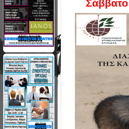
Σάββατο