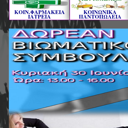
ΚΟΙΝ.ΦΑΡΜΑΚΕΙΑ
ΚΟΙΝΩΝΙΚΑ
ΙΑΤΡΕΙΑ
ΠΑΝΤΟΠΩΛΕΙΑ