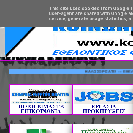
This site uses cookies from Google to 
user-agent are shared with Google al
service, generate usage statistics, a
ΚΑΛΩΣΟΡΙΣΑΤΕ! --- ΕΘΕΛΟΝΤΙΚΟ
ΠΟΙΟΙ ΕΙΜΑΣΤΕ
ΕΡΓΑΣΙΑ
ΕΠΙΚΟΙΝΩΝΙΑ
ΠΡΟΚΗΡΥΞΕΙΣ