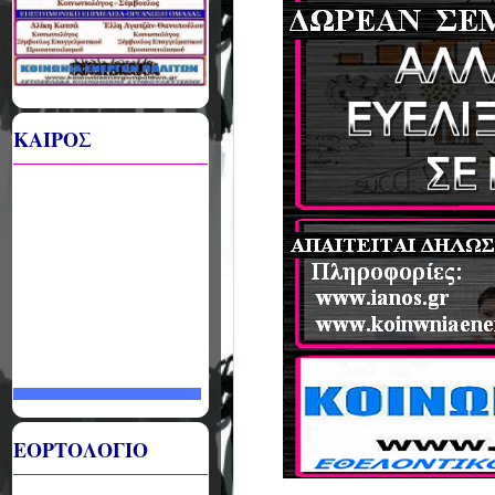
ΚΑΙΡΟΣ
ΕΟΡΤΟΛΟΓΙΟ