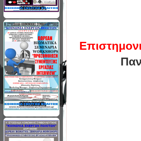
Επιστημον
Παν