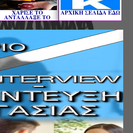
ΧΑΡΙΣΕ ΤΟ
AΡΧΙΚΗ ΣΕΛΙΔΑ ΕΔΩ
ΑΝΤΑΛΛΑΞΕ ΤΟ