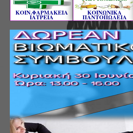
ΚΟΙΝ.ΦΑΡΜΑΚΕΙΑ
ΚΟΙΝΩΝΙΚΑ
ΙΑΤΡΕΙΑ
ΠΑΝΤΟΠΩΛΕΙΑ