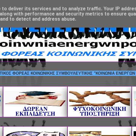
o deliver its services and to analyze traffic. Your IP addre
along with performance and security metrics to ensure qual
 and to detect and address abuse.
ΦΟΡΕΑΣ ΚΟΙΝΩΝΙΚΗΣ ΣΥΜΒΟΥΛΕΥΤΙΚΗΣ "ΚΟΙΝΩΝΙΑ ΕΝΕΡΓΩΝ ΠΟΛΙΤΩΝ"
ΔΩΡΕΑΝ
ΨΥΧΟΚΟΙΝΩΝΙΚΗ
ΕΚΠΑΙΔΕΥΣΗ
ΥΠΟΣΤΗΡΙΞΗ