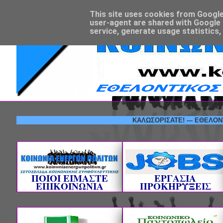
This site uses cookies from Google t
user-agent are shared with Google 
service, generate usage statistics,
ΚΑΛΩΣΟΡΙΣΑΤΕ! --- ΕΘΕΛΟΝΤΙΚΟΣ 
ΠΟΙΟΙ ΕΙΜΑΣΤΕ
ΕΡΓΑΣΙΑ
ΕΠΙΚΟΙΝΩΝΙΑ
ΠΡΟΚΗΡΥΞΕΙΣ