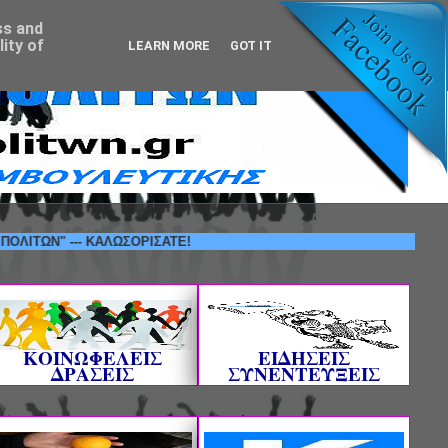
ss and
ity of
LEARN MORE
GOT IT
 --- ΚΑΛΩΣΟΡΙΣΑΤΕ!
ΚΟΙΝΩΦΕΛΕΙΣ
ΕΙΔΗΣΕΙΣ
ΔΡΑΣΕΙΣ
ΣΥΝΕΝΤΕΥΞΕΙΣ