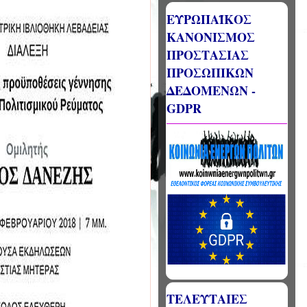
ΕΥΡΩΠΑΪΚΟΣ
ΚΑΝΟΝΙΣΜΟΣ
ΠΡΟΣΤΑΣΙΑΣ
ΠΡΟΣΩΠΙΚΩΝ
ΔΕΔΟΜΕΝΩΝ -
GDPR
ΤΕΛΕΥΤΑΙΕΣ