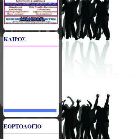
ΚΑΙΡΟΣ
ΕΟΡΤΟΛΟΓΙΟ