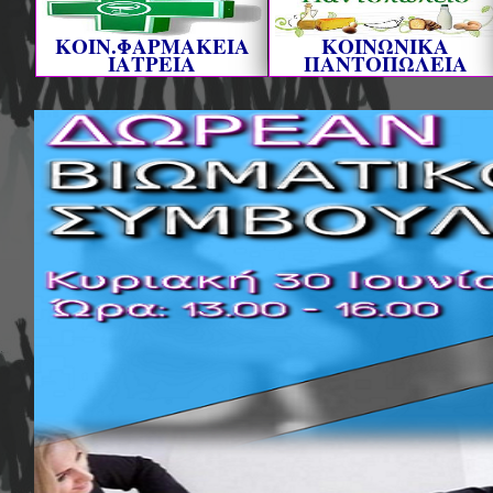
ΚΟΙΝ.ΦΑΡΜΑΚΕΙΑ
ΚΟΙΝΩΝΙΚΑ
ΙΑΤΡΕΙΑ
ΠΑΝΤΟΠΩΛΕΙΑ