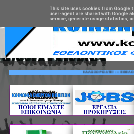
This site uses cookies from Google to 
user-agent are shared with Google al
service, generate usage statistics, a
ΚΑΛΩΣΟΡΙΣΑΤΕ! --- ΕΘΕΛΟΝΤΙΚΟΣ 
ΠΟΙΟΙ ΕΙΜΑΣΤΕ
ΕΡΓΑΣΙΑ
ΕΠΙΚΟΙΝΩΝΙΑ
ΠΡΟΚΗΡΥΞΕΙΣ