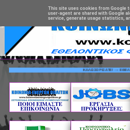
This site uses cookies from Google to 
user-agent are shared with Google al
service, generate usage statistics, a
ΚΑΛΩΣΟΡΙΣΑΤΕ! --- ΕΘΕΛΟΝΤΙΚΟ
ΠΟΙΟΙ ΕΙΜΑΣΤΕ
ΕΡΓΑΣΙΑ
ΕΠΙΚΟΙΝΩΝΙΑ
ΠΡΟΚΗΡΥΞΕΙΣ