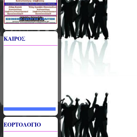
ΚΑΙΡΟΣ
ΕΟΡΤΟΛΟΓΙΟ