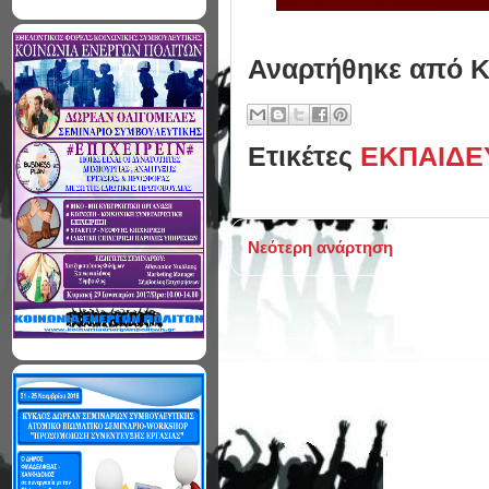
Αναρτήθηκε από
Κ
Ετικέτες
ΕΚΠΑΙΔΕ
Νεότερη ανάρτηση