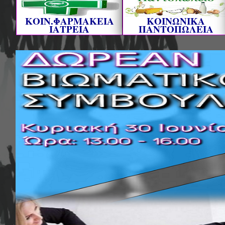
ΚΟΙΝ.ΦΑΡΜΑΚΕΙΑ
ΚΟΙΝΩΝΙΚΑ
ΙΑΤΡΕΙΑ
ΠΑΝΤΟΠΩΛΕΙΑ