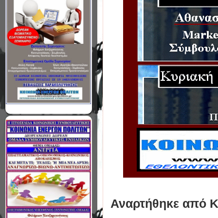
Αναρτήθηκε από
Κ