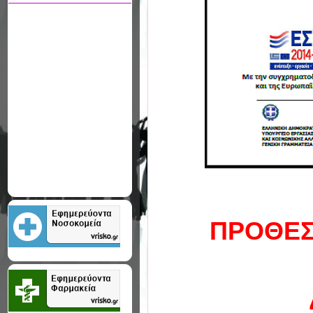
ΠΡΟΘΕΣ