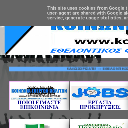
This site uses cookies from Google to 
user-agent are shared with Google al
service, generate usage statistics, a
ΚΑΛΩΣΟΡΙΣΑΤΕ! --- ΕΘΕΛΟΝΤΙΚΟΣ ΦΟΡΕΑ
ΠΟΙΟΙ ΕΙΜΑΣΤΕ
ΕΡΓΑΣΙΑ
ΕΠΙΚΟΙΝΩΝΙΑ
ΠΡΟΚΗΡΥΞΕΙΣ