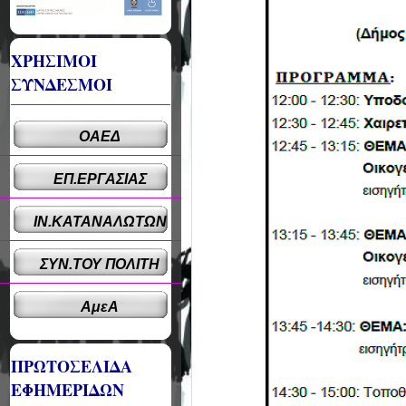
ΧΡΗΣΙΜΟΙ
ΣΥΝΔΕΣΜΟΙ
ΟΑΕΔ
ΕΠ.ΕΡΓΑΣΙΑΣ
ΙΝ.ΚΑΤΑΝΑΛΩΤΩΝ
ΣΥΝ.ΤΟΥ ΠΟΛΙΤΗ
ΑμεΑ
ΠΡΩΤΟΣΕΛΙΔΑ
ΕΦΗΜΕΡΙΔΩΝ