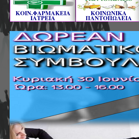
ΚΟΙΝ.ΦΑΡΜΑΚΕΙΑ
ΚΟΙΝΩΝΙΚΑ
ΙΑΤΡΕΙΑ
ΠΑΝΤΟΠΩΛΕΙΑ