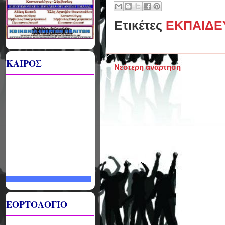
Ετικέτες
ΕΚΠΑΙΔΕ
ΚΑΙΡΟΣ
Νεότερη ανάρτηση
ΕΟΡΤΟΛΟΓΙΟ