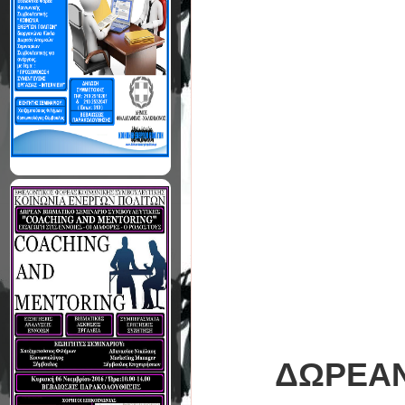
ΔΩΡΕΑΝ