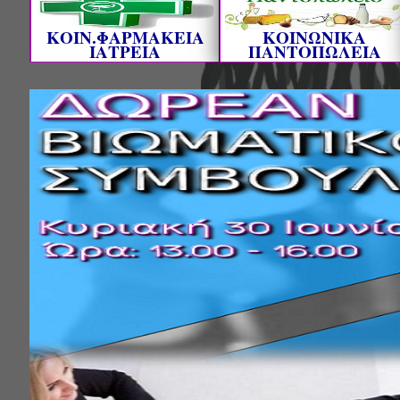
ΚΟΙΝ.ΦΑΡΜΑΚΕΙΑ
ΚΟΙΝΩΝΙΚΑ
ΙΑΤΡΕΙΑ
ΠΑΝΤΟΠΩΛΕΙΑ