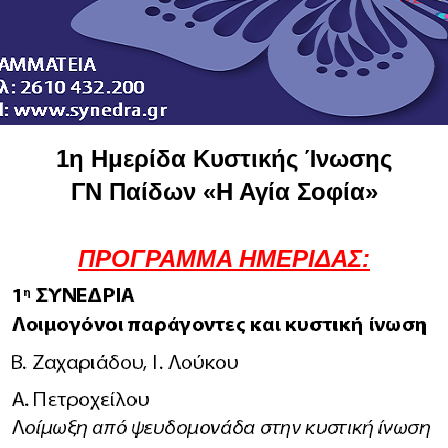
1η Ημερίδα Κυστικής Ίνωσης
ΓΝ Παίδων «Η Αγία Σοφία»
ΠΡΟΓΡΑΜΜΑ ΗΜΕΡΙΔΑΣ: