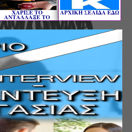
ΧΑΡΙΣΕ ΤΟ
AΡΧΙΚΗ ΣΕΛΙΔΑ ΕΔΩ
ΑΝΤΑΛΛΑΞΕ ΤΟ