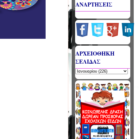
ΑΝΑΡΤΗΣΕΙΣ
ΑΡΧΕΙΟΘΗΚΗ
ΣΕΛΙΔΑΣ