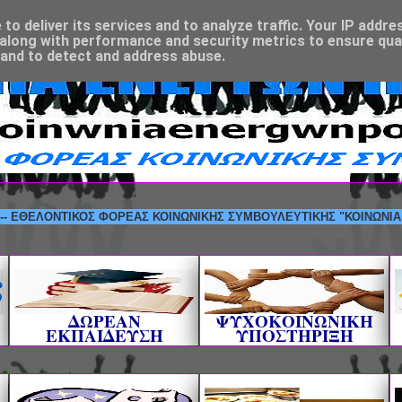
o deliver its services and to analyze traffic. Your IP addre
along with performance and security metrics to ensure qual
 and to detect and address abuse.
ΕΛΟΝΤΙΚΟΣ ΦΟΡΕΑΣ ΚΟΙΝΩΝΙΚΗΣ ΣΥΜΒΟΥΛΕΥΤΙΚΗΣ "ΚΟΙΝΩΝΙΑ ΕΝΕΡΓ
ΔΩΡΕΑΝ
ΨΥΧΟΚΟΙΝΩΝΙΚΗ
ΕΚΠΑΙΔΕΥΣΗ
ΥΠΟΣΤΗΡΙΞΗ