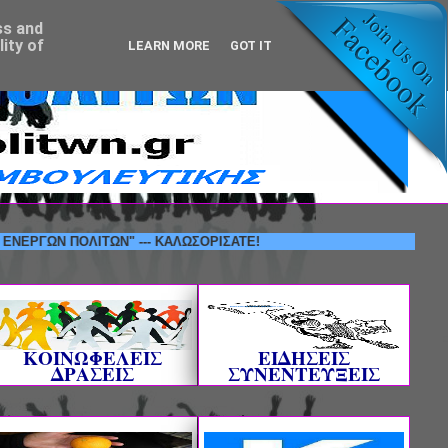
ss and
ity of
LEARN MORE
GOT IT
ΩΝ ΠΟΛΙΤΩΝ" --- ΚΑΛΩΣΟΡΙΣΑΤΕ!
ΚΟΙΝΩΦΕΛΕΙΣ
ΕΙΔΗΣΕΙΣ
ΔΡΑΣΕΙΣ
ΣΥΝΕΝΤΕΥΞΕΙΣ