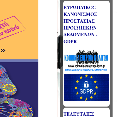
ΕΥΡΩΠΑΪΚΟΣ
ΚΑΝΟΝΙΣΜΟΣ
ΠΡΟΣΤΑΣΙΑΣ
ΠΡΟΣΩΠΙΚΩΝ
ΔΕΔΟΜΕΝΩΝ -
GDPR
ΤΕΛΕΥΤΑΙΕΣ