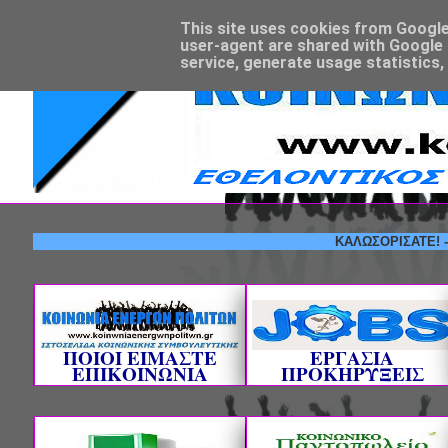
This site uses cookies from Google t
user-agent are shared with Google 
service, generate usage statistics,
ΚΑΛΩΣΟΡΙΣΑΤΕ! --- ΕΘ
ΠΟΙΟΙ ΕΙΜΑΣΤΕ
ΕΡΓΑΣΙΑ
ΕΠΙΚΟΙΝΩΝΙΑ
ΠΡΟΚΗΡΥΞΕΙΣ