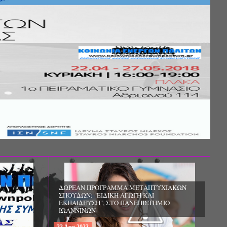
Σ ΤΗΣ
ΚΟΙΝΩΝΙΚΗΣ
ΛΟΣ ΚΑΙ ΤΟ
ΧΙΚΗΣ