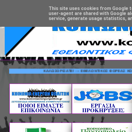
This site uses cookies from Google to 
user-agent are shared with Google al
service, generate usage statistics, a
ΚΑΛΩΣΟΡΙΣΑΤΕ! --- ΕΘΕΛΟΝΤΙΚΟΣ ΦΟ
ΠΟΙΟΙ ΕΙΜΑΣΤΕ
ΕΡΓΑΣΙΑ
ΕΠΙΚΟΙΝΩΝΙΑ
ΠΡΟΚΗΡΥΞΕΙΣ