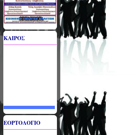
ΚΑΙΡΟΣ
ΕΟΡΤΟΛΟΓΙΟ