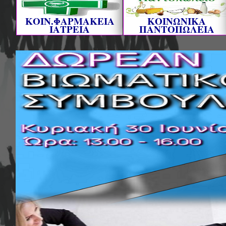
ΚΟΙΝ.ΦΑΡΜΑΚΕΙΑ
ΚΟΙΝΩΝΙΚΑ
ΙΑΤΡΕΙΑ
ΠΑΝΤΟΠΩΛΕΙΑ