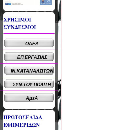
ΧΡΗΣΙΜΟΙ
ΣΥΝΔΕΣΜΟΙ
ΟΑΕΔ
ΕΠ.ΕΡΓΑΣΙΑΣ
ΙΝ.ΚΑΤΑΝΑΛΩΤΩΝ
ΣΥΝ.ΤΟΥ ΠΟΛΙΤΗ
ΑμεΑ
ΠΡΩΤΟΣΕΛΙΔΑ
ΕΦΗΜΕΡΙΔΩΝ