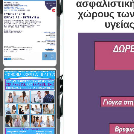
ασφαλιστική
χώρους των
υγείας