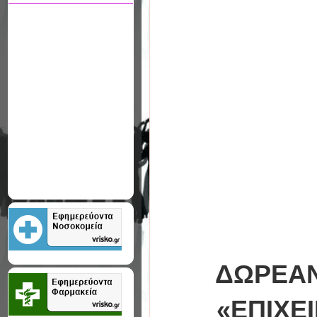
ΔΩΡΕΑΝ
«ΕΠΙΧΕ