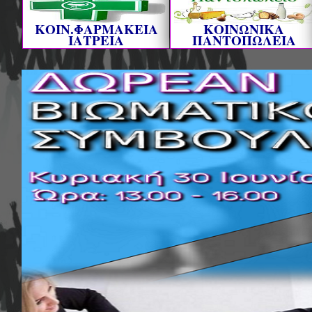
ΚΟΙΝ.ΦΑΡΜΑΚΕΙΑ
ΚΟΙΝΩΝΙΚΑ
ΙΑΤΡΕΙΑ
ΠΑΝΤΟΠΩΛΕΙΑ