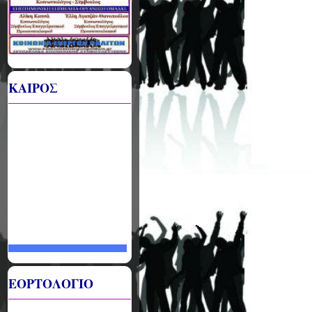
ΚΑΙΡΟΣ
ΕΟΡΤΟΛΟΓΙΟ