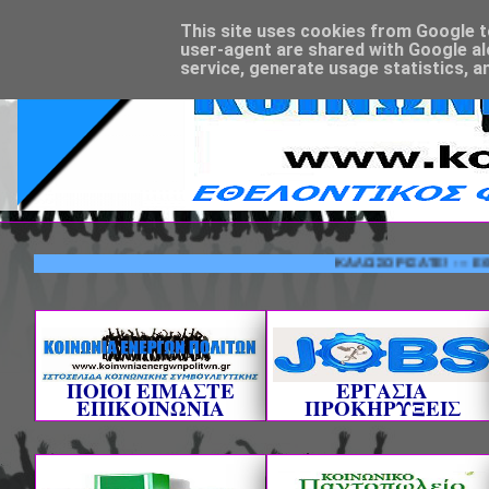
This site uses cookies from Google to 
user-agent are shared with Google al
service, generate usage statistics, a
ΚΑΛΩΣΟΡΙΣΑΤΕ! --- ΕΘΕΛΟΝΤ
ΠΟΙΟΙ ΕΙΜΑΣΤΕ
ΕΡΓΑΣΙΑ
ΕΠΙΚΟΙΝΩΝΙΑ
ΠΡΟΚΗΡΥΞΕΙΣ