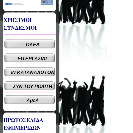
ΧΡΗΣΙΜΟΙ
ΣΥΝΔΕΣΜΟΙ
ΟΑΕΔ
ΕΠ.ΕΡΓΑΣΙΑΣ
ΙΝ.ΚΑΤΑΝΑΛΩΤΩΝ
ΣΥΝ.ΤΟΥ ΠΟΛΙΤΗ
ΑμεΑ
ΠΡΩΤΟΣΕΛΙΔΑ
ΕΦΗΜΕΡΙΔΩΝ