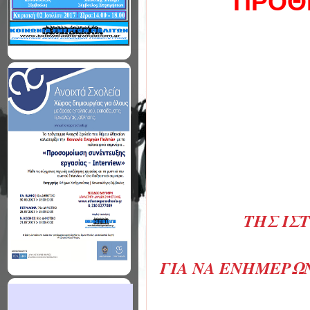
ΠΡΟΘ
THΣ ΙΣ
ΓΙΑ ΝΑ ΕΝΗΜΕΡΩΝ