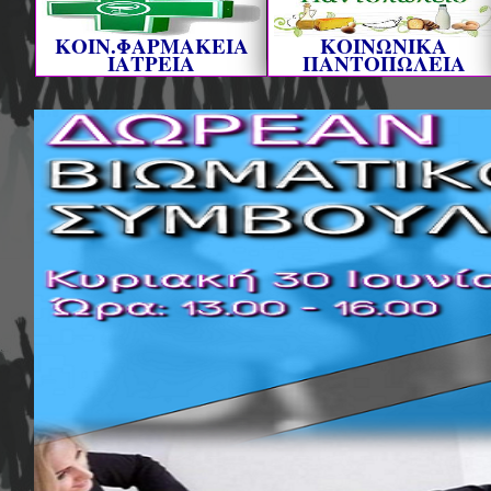
ΚΟΙΝ.ΦΑΡΜΑΚΕΙΑ
ΚΟΙΝΩΝΙΚΑ
ΙΑΤΡΕΙΑ
ΠΑΝΤΟΠΩΛΕΙΑ