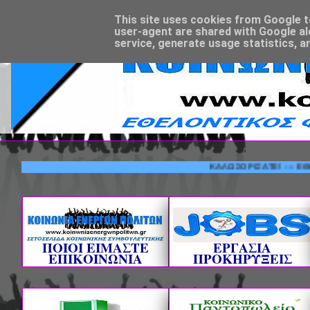
This site uses cookies from Google to 
user-agent are shared with Google al
service, generate usage statistics, a
ΚΑΛΩΣΟΡΙΣΑΤΕ! --- ΕΘΕΛΟΝΤΙ
ΠΟΙΟΙ ΕΙΜΑΣΤΕ
ΕΡΓΑΣΙΑ
ΕΠΙΚΟΙΝΩΝΙΑ
ΠΡΟΚΗΡΥΞΕΙΣ