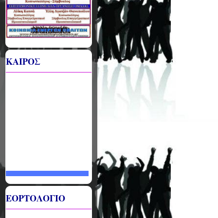
ΚΑΙΡΟΣ
ΕΟΡΤΟΛΟΓΙΟ