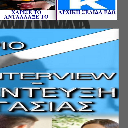
ΧΑΡΙΣΕ ΤΟ
AΡΧΙΚΗ ΣΕΛΙΔΑ ΕΔΩ
ΑΝΤΑΛΛΑΞΕ ΤΟ