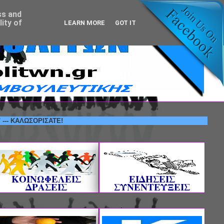
ss and
ity of
LEARN MORE
GOT IT
ΩΣΟΡΙΣΑΤΕ!
ΚΟΙΝΩΦΕΛΕΙΣ
ΕΙΔΗΣΕΙΣ
ΔΡΑΣΕΙΣ
ΣΥΝΕΝΤΕΥΞΕΙΣ