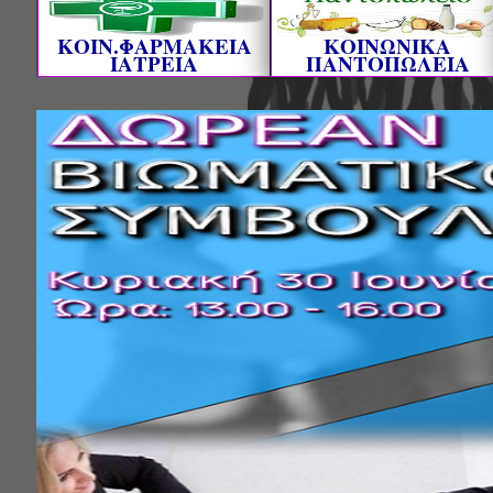
ΚΟΙΝ.ΦΑΡΜΑΚΕΙΑ
ΚΟΙΝΩΝΙΚΑ
ΙΑΤΡΕΙΑ
ΠΑΝΤΟΠΩΛΕΙΑ