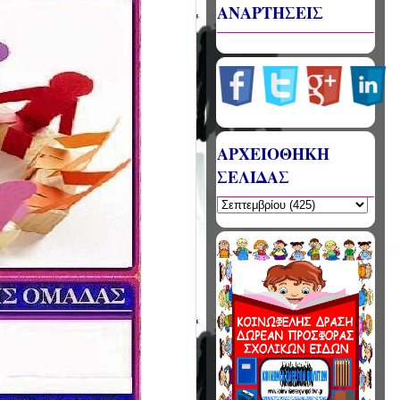
ΑΝΑΡΤΗΣΕΙΣ
ΑΡΧΕΙΟΘΗΚΗ
ΣΕΛΙΔΑΣ