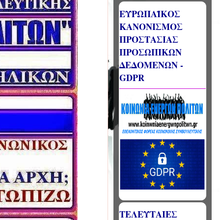
ΕΥΡΩΠΑΪΚΟΣ
ΚΑΝΟΝΙΣΜΟΣ
ΠΡΟΣΤΑΣΙΑΣ
ΠΡΟΣΩΠΙΚΩΝ
ΔΕΔΟΜΕΝΩΝ -
GDPR
ΤΕΛΕΥΤΑΙΕΣ