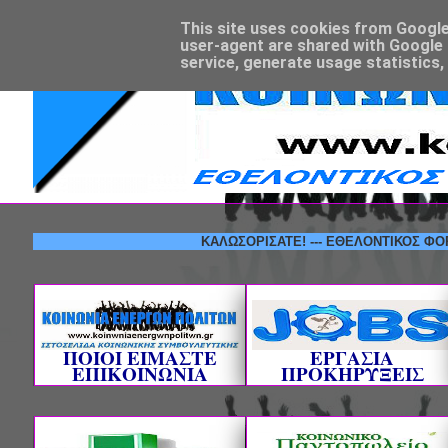
This site uses cookies from Google t
user-agent are shared with Google 
service, generate usage statistics,
ΚΑΛΩΣΟΡΙΣΑΤΕ! --- ΕΘΕΛΟΝΤΙΚΟΣ ΦΟΡΕΑΣ Κ
ΠΟΙΟΙ ΕΙΜΑΣΤΕ
ΕΡΓΑΣΙΑ
ΕΠΙΚΟΙΝΩΝΙΑ
ΠΡΟΚΗΡΥΞΕΙΣ