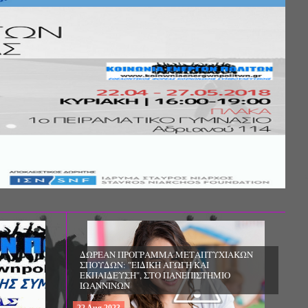
ΔΩΡΕΑΝ ΠΡΟΓΡΑΜΜΑ ΜΕΤΑΠΤΥΧΙΑΚΩΝ
ΣΠΟΥΔΩΝ: "ΕΙΔΙΚΗ ΑΓΩΓΗ ΚΑΙ
ΕΚΠΑΙΔΕΥΣΗ", ΣΤΟ ΠΑΝΕΠΙΣΤΗΜΙΟ
ΙΩΑΝΝΙΝΩΝ