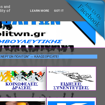
ss and
ity of
LEARN MORE
GOT IT
 ΠΟΛΙΤΩΝ" --- ΚΑΛΩΣΟΡΙΣΑΤΕ!
ΚΟΙΝΩΦΕΛΕΙΣ
ΕΙΔΗΣΕΙΣ
ΔΡΑΣΕΙΣ
ΣΥΝΕΝΤΕΥΞΕΙΣ