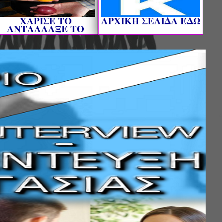
ΧΑΡΙΣΕ ΤΟ
AΡΧΙΚΗ ΣΕΛΙΔΑ ΕΔΩ
ΑΝΤΑΛΛΑΞΕ ΤΟ