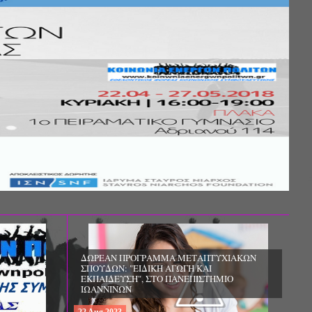
Σ ΤΗΣ
ΚΟΙΝΩΝΙΚΗΣ
ΛΟΣ ΚΑΙ ΤΟ
ΧΙΚΗΣ