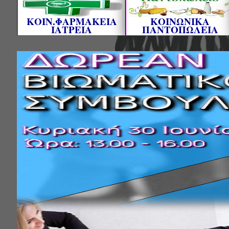
ΚΟΙΝ.ΦΑΡΜΑΚΕΙΑ
ΚΟΙΝΩΝΙΚΑ
ΙΑΤΡΕΙΑ
ΠΑΝΤΟΠΩΛΕΙΑ