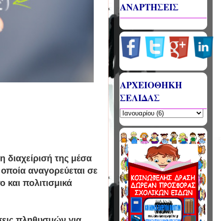
ΑΝΑΡΤΗΣΕΙΣ
ΑΡΧΕΙΟΘΗΚΗ
ΣΕΛΙΔΑΣ
η διαχείρισή της μέσα
η οποία αναγορεύεται σε
ο και πολιτισμικά
σεις πληθυσμών για