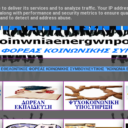
o deliver its services and to analyze traffic. Your IP addre
along with performance and security metrics to ensure qual
 and to detect and address abuse.
ΟΝΤΙΚΟΣ ΦΟΡΕΑΣ ΚΟΙΝΩΝΙΚΗΣ ΣΥΜΒΟΥΛΕΥΤΙΚΗΣ "ΚΟΙΝΩΝΙΑ ΕΝΕΡΓΩΝ
ΔΩΡΕΑΝ
ΨΥΧΟΚΟΙΝΩΝΙΚΗ
ΕΚΠΑΙΔΕΥΣΗ
ΥΠΟΣΤΗΡΙΞΗ