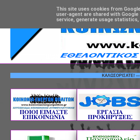
This site uses cookies from Google t
user-agent are shared with Google 
service, generate usage statistics,
ΚΑΛΩΣΟΡΙΣΑΤΕ! --- ΕΘΕΛ
ΠΟΙΟΙ ΕΙΜΑΣΤΕ
ΕΡΓΑΣΙΑ
ΕΠΙΚΟΙΝΩΝΙΑ
ΠΡΟΚΗΡΥΞΕΙΣ