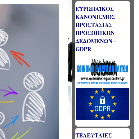
ΕΥΡΩΠΑΪΚΟΣ
ΚΑΝΟΝΙΣΜΟΣ
ΠΡΟΣΤΑΣΙΑΣ
ΠΡΟΣΩΠΙΚΩΝ
ΔΕΔΟΜΕΝΩΝ -
GDPR
ΤΕΛΕΥΤΑΙΕΣ