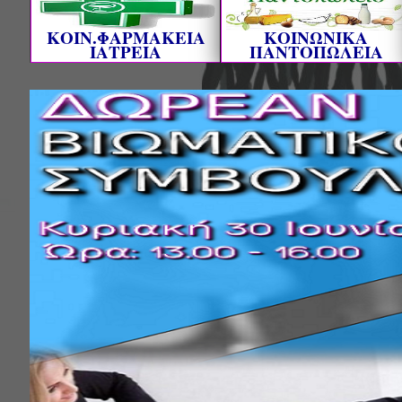
ΚΟΙΝ.ΦΑΡΜΑΚΕΙΑ
ΚΟΙΝΩΝΙΚΑ
ΙΑΤΡΕΙΑ
ΠΑΝΤΟΠΩΛΕΙΑ