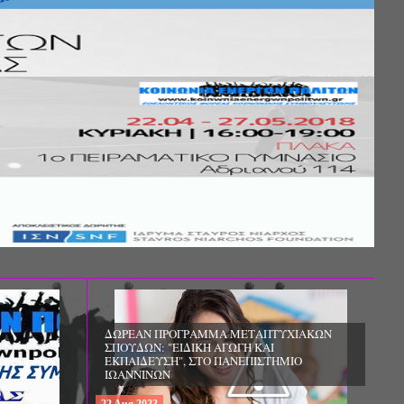
Σ ΤΗΣ
ΚΟΙΝΩΝΙΚΗΣ
ΛΟΣ ΚΑΙ ΤΟ
ΧΙΚΗΣ