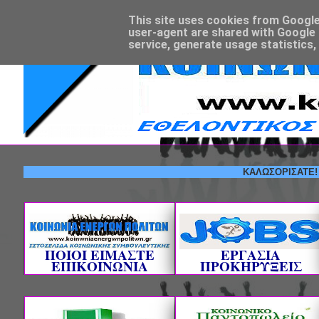
This site uses cookies from Google t
user-agent are shared with Google 
service, generate usage statistics,
ΚΑΛΩΣΟΡΙΣΑΤΕ! --- ΕΘ
ΠΟΙΟΙ ΕΙΜΑΣΤΕ
ΕΡΓΑΣΙΑ
ΕΠΙΚΟΙΝΩΝΙΑ
ΠΡΟΚΗΡΥΞΕΙΣ