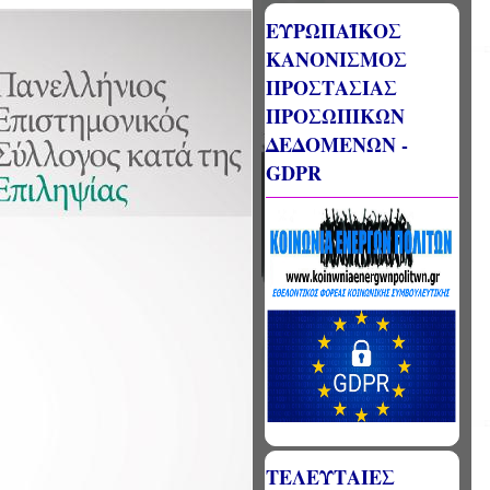
ΕΥΡΩΠΑΪΚΟΣ
ΚΑΝΟΝΙΣΜΟΣ
ΠΡΟΣΤΑΣΙΑΣ
ΠΡΟΣΩΠΙΚΩΝ
ΔΕΔΟΜΕΝΩΝ -
GDPR
ΤΕΛΕΥΤΑΙΕΣ