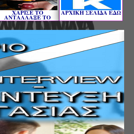
ΧΑΡΙΣΕ ΤΟ
AΡΧΙΚΗ ΣΕΛΙΔΑ ΕΔΩ
ΑΝΤΑΛΛΑΞΕ ΤΟ