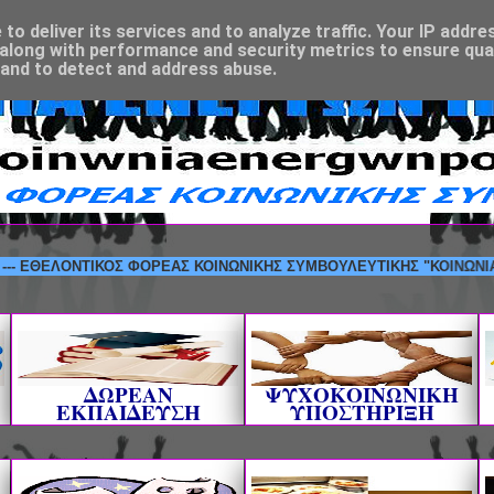
o deliver its services and to analyze traffic. Your IP addre
along with performance and security metrics to ensure qual
 and to detect and address abuse.
ΕΛΟΝΤΙΚΟΣ ΦΟΡΕΑΣ ΚΟΙΝΩΝΙΚΗΣ ΣΥΜΒΟΥΛΕΥΤΙΚΗΣ "ΚΟΙΝΩΝΙΑ ΕΝΕΡΓ
ΔΩΡΕΑΝ
ΨΥΧΟΚΟΙΝΩΝΙΚΗ
ΕΚΠΑΙΔΕΥΣΗ
ΥΠΟΣΤΗΡΙΞΗ