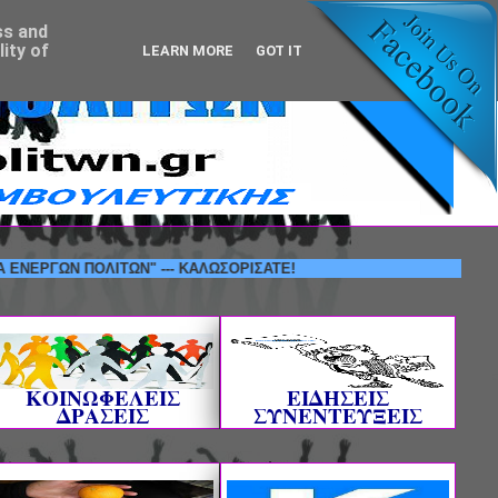
ss and
ity of
LEARN MORE
GOT IT
ΩΝ ΠΟΛΙΤΩΝ" --- ΚΑΛΩΣΟΡΙΣΑΤΕ!
ΚΟΙΝΩΦΕΛΕΙΣ
ΕΙΔΗΣΕΙΣ
ΔΡΑΣΕΙΣ
ΣΥΝΕΝΤΕΥΞΕΙΣ