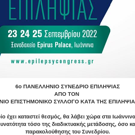
6ο
ΠΑΝΕΛΛΗΝΙΟ ΣΥΝΕΔΡΙΟ ΕΠΙΛΗΨΙΑΣ
ΑΠΟ ΤΟΝ
ΙΟ ΕΠΙΣΤΗΜΟΝΙΚΟ ΣΥΛΛΟΓΟ ΚΑΤΑ ΤΗΣ ΕΠΙΛΗΨΙΑΣ(
ίο έχει καταστεί θεσμός, θα λάβει χώρα στα Ιωάννιν
υνατότητα τόσο της διαδικτυακής μετάδοσης, όσο κα
παρακολούθησης του Συνεδρίου.