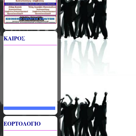
ΚΑΙΡΟΣ
ΕΟΡΤΟΛΟΓΙΟ