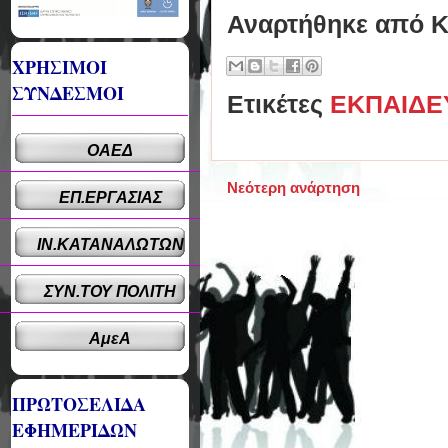
Αναρτήθηκε από
Κ
ΧΡΗΣΙΜΟΙ
ΣΥΝΔΕΣΜΟΙ
Ετικέτες
ΕΚΠΑΙΔΕ
ΟΑΕΔ
Νεότερη ανάρτηση
ΕΠ.ΕΡΓΑΣΙΑΣ
ΙΝ.ΚΑΤΑΝΑΛΩΤΩΝ
ΣΥΝ.ΤΟΥ ΠΟΛΙΤΗ
ΑμεΑ
ΠΡΩΤΟΣΕΛΙΔΑ
ΕΦΗΜΕΡΙΔΩΝ