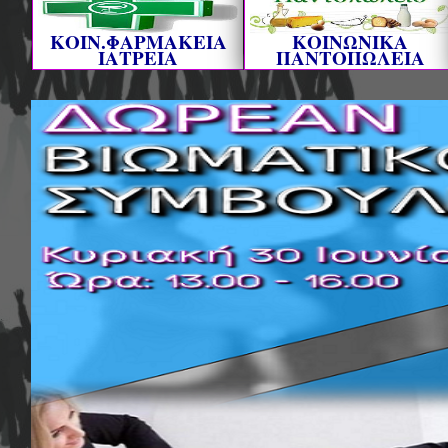
ΚΟΙΝ.ΦΑΡΜΑΚΕΙΑ
ΚΟΙΝΩΝΙΚΑ
ΙΑΤΡΕΙΑ
ΠΑΝΤΟΠΩΛΕΙΑ