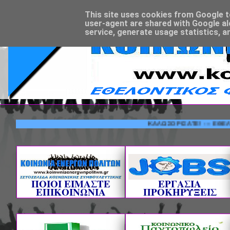
This site uses cookies from Google to 
user-agent are shared with Google al
service, generate usage statistics, a
ΚΑΛΩΣΟΡΙΣΑΤΕ! --- ΕΘΕΛΟΝΤΙΚΟ
ΠΟΙΟΙ ΕΙΜΑΣΤΕ
ΕΡΓΑΣΙΑ
ΕΠΙΚΟΙΝΩΝΙΑ
ΠΡΟΚΗΡΥΞΕΙΣ