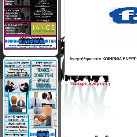
Αναρτήθηκε από
ΚΟΙΝΩΝΙΑ ΕΝΕΡΓ
Νεότερη ανάρτηση