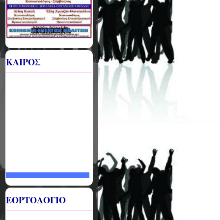
ΚΑΙΡΟΣ
ΕΟΡΤΟΛΟΓΙΟ