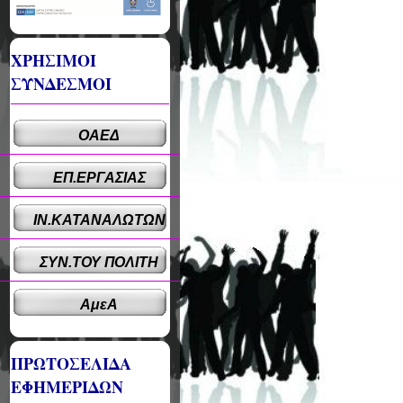
ΧΡΗΣΙΜΟΙ
ΣΥΝΔΕΣΜΟΙ
ΟΑΕΔ
ΕΠ.ΕΡΓΑΣΙΑΣ
ΙΝ.ΚΑΤΑΝΑΛΩΤΩΝ
ΣΥΝ.ΤΟΥ ΠΟΛΙΤΗ
ΑμεΑ
ΠΡΩΤΟΣΕΛΙΔΑ
ΕΦΗΜΕΡΙΔΩΝ