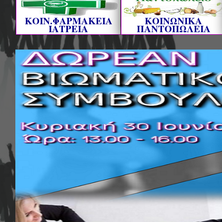
ΚΟΙΝ.ΦΑΡΜΑΚΕΙΑ
ΚΟΙΝΩΝΙΚΑ
ΙΑΤΡΕΙΑ
ΠΑΝΤΟΠΩΛΕΙΑ