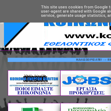
This site uses cookies from Google to 
user-agent are shared with Google al
service, generate usage statistics, a
ΚΑΛΩΣΟΡΙΣΑΤΕ! --- ΕΘΕΛΟΝΤ
ΠΟΙΟΙ ΕΙΜΑΣΤΕ
ΕΡΓΑΣΙΑ
ΕΠΙΚΟΙΝΩΝΙΑ
ΠΡΟΚΗΡΥΞΕΙΣ