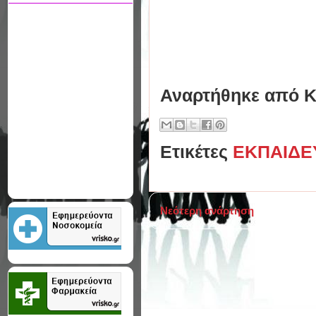
Αναρτήθηκε από
Κ
Ετικέτες
ΕΚΠΑΙΔΕ
Νεότερη ανάρτηση