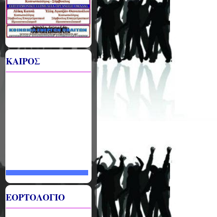
ΚΑΙΡΟΣ
ΕΟΡΤΟΛΟΓΙΟ