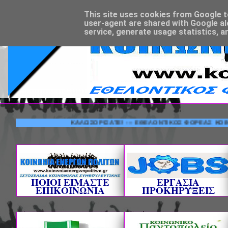
This site uses cookies from Google to 
user-agent are shared with Google al
service, generate usage statistics, a
ΚΑΛΩΣΟΡΙΣΑΤΕ! --- ΕΘΕΛΟΝΤΙΚΟΣ ΦΟΡΕΑΣ ΚΟΙΝΩΝΙΚΗΣ
ΠΟΙΟΙ ΕΙΜΑΣΤΕ
ΕΡΓΑΣΙΑ
ΕΠΙΚΟΙΝΩΝΙΑ
ΠΡΟΚΗΡΥΞΕΙΣ