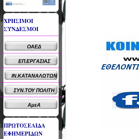
ΧΡΗΣΙΜΟΙ
ΣΥΝΔΕΣΜΟΙ
ΟΑΕΔ
ΕΠ.ΕΡΓΑΣΙΑΣ
ΙΝ.ΚΑΤΑΝΑΛΩΤΩΝ
ΣΥΝ.ΤΟΥ ΠΟΛΙΤΗ
ΑμεΑ
ΠΡΩΤΟΣΕΛΙΔΑ
ΕΦΗΜΕΡΙΔΩΝ