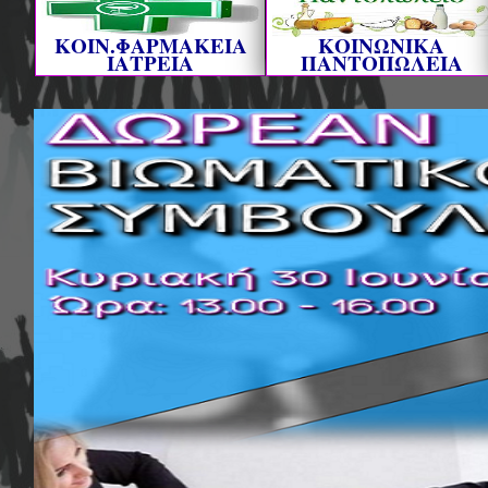
ΚΟΙΝ.ΦΑΡΜΑΚΕΙΑ
ΚΟΙΝΩΝΙΚΑ
ΙΑΤΡΕΙΑ
ΠΑΝΤΟΠΩΛΕΙΑ