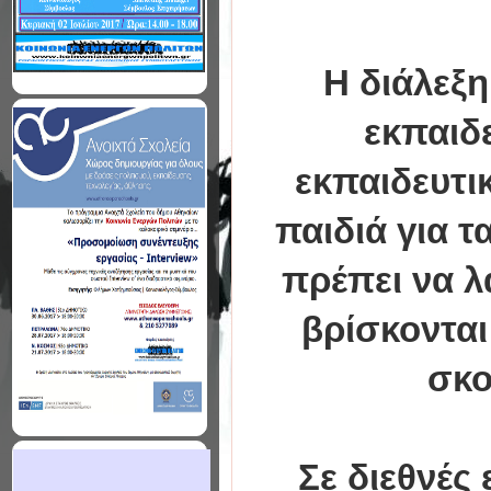
Η διάλεξη
εκπαιδε
εκπαιδευτικ
παιδιά για 
πρέπει να λ
βρίσκονται
σκο
Σε διεθνές