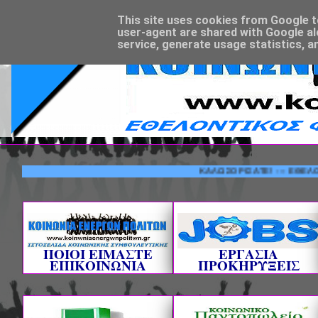
This site uses cookies from Google to 
user-agent are shared with Google al
service, generate usage statistics, a
ΚΑΛΩΣΟΡΙΣΑΤΕ! --- ΕΘΕΛΟΝΤΙΚΟΣ
ΠΟΙΟΙ ΕΙΜΑΣΤΕ
ΕΡΓΑΣΙΑ
ΕΠΙΚΟΙΝΩΝΙΑ
ΠΡΟΚΗΡΥΞΕΙΣ