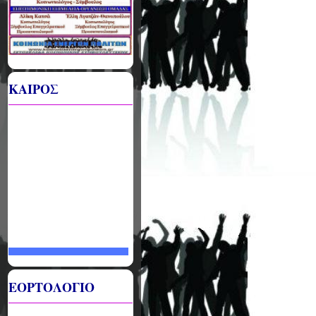
ΚΑΙΡΟΣ
ΕΟΡΤΟΛΟΓΙΟ