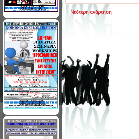
Νεότερη ανάρτηση