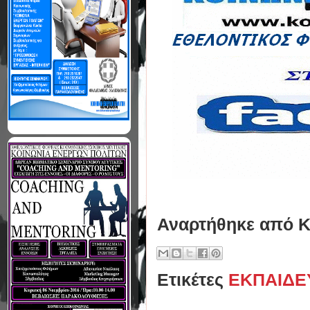
Αναρτήθηκε από
Κ
Ετικέτες
ΕΚΠΑΙΔΕ