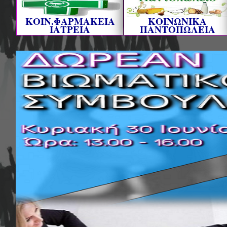
ΚΟΙΝ.ΦΑΡΜΑΚΕΙΑ
ΚΟΙΝΩΝΙΚΑ
ΙΑΤΡΕΙΑ
ΠΑΝΤΟΠΩΛΕΙΑ