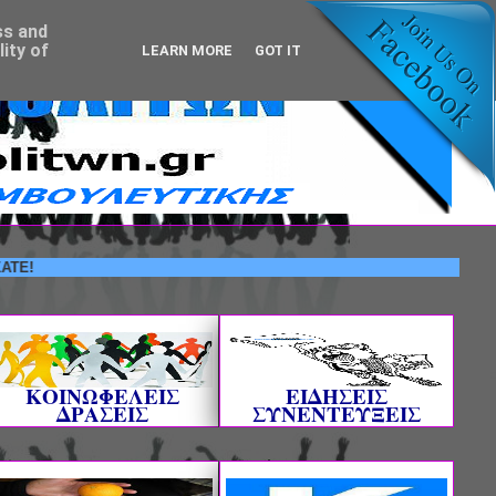
ss and
ity of
LEARN MORE
GOT IT
ΚΟΙΝΩΦΕΛΕΙΣ
ΕΙΔΗΣΕΙΣ
ΔΡΑΣΕΙΣ
ΣΥΝΕΝΤΕΥΞΕΙΣ