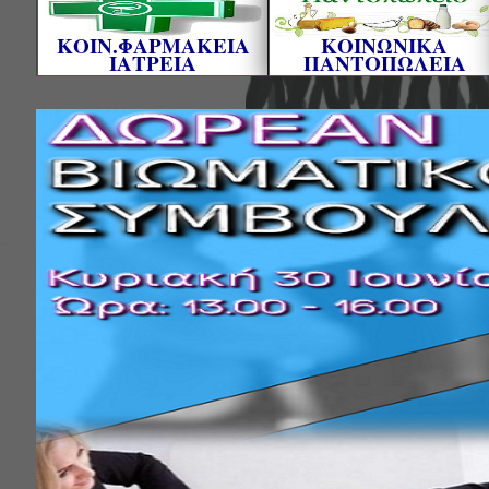
ΚΟΙΝ.ΦΑΡΜΑΚΕΙΑ
ΚΟΙΝΩΝΙΚΑ
ΙΑΤΡΕΙΑ
ΠΑΝΤΟΠΩΛΕΙΑ