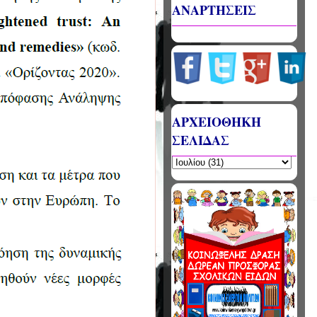
ΑΝΑΡΤΗΣΕΙΣ
ΑΡΧΕΙΟΘΗΚΗ
ΣΕΛΙΔΑΣ