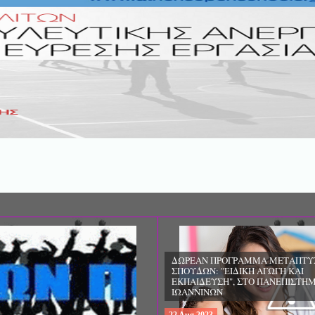
ΔΩΡΕΑΝ ΠΡΟΓΡΑΜΜΑ ΜΕΤΑΠΤΥ
ΣΠΟΥΔΩΝ: "ΕΙΔΙΚΗ ΑΓΩΓΗ ΚΑΙ
ΕΚΠΑΙΔΕΥΣΗ", ΣΤΟ ΠΑΝΕΠΙΣΤΗΜ
ΙΩΑΝΝΙΝΩΝ