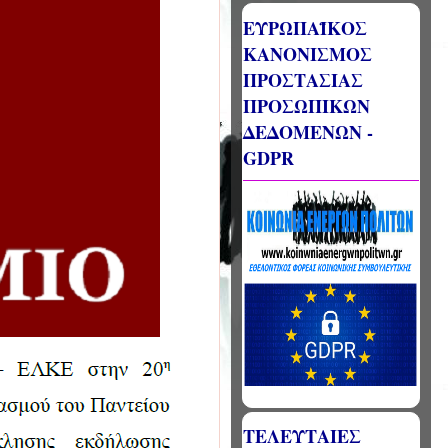
ΕΥΡΩΠΑΪΚΟΣ
ΚΑΝΟΝΙΣΜΟΣ
ΠΡΟΣΤΑΣΙΑΣ
ΠΡΟΣΩΠΙΚΩΝ
ΔΕΔΟΜΕΝΩΝ -
GDPR
ΤΕΛΕΥΤΑΙΕΣ