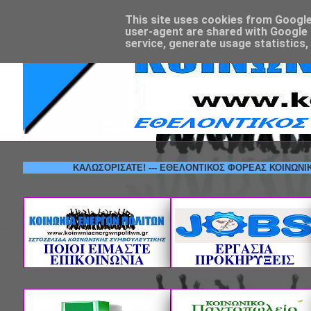
This site uses cookies from Google t
user-agent are shared with Google 
service, generate usage statistics,
ΚΑΛΩΣΟΡΙΣΑΤΕ! --- ΕΘΕΛΟΝΤΙΚΟΣ ΦΟΡΕΑΣ ΚΟΙΝΩΝΙΚΗΣ ΣΥ
ΠΟΙΟΙ ΕΙΜΑΣΤΕ
ΕΡΓΑΣΙΑ
ΕΠΙΚΟΙΝΩΝΙΑ
ΠΡΟΚΗΡΥΞΕΙΣ