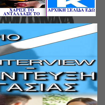
ΧΑΡΙΣΕ ΤΟ
AΡΧΙΚΗ ΣΕΛΙΔΑ ΕΔΩ
ΑΝΤΑΛΛΑΞΕ ΤΟ