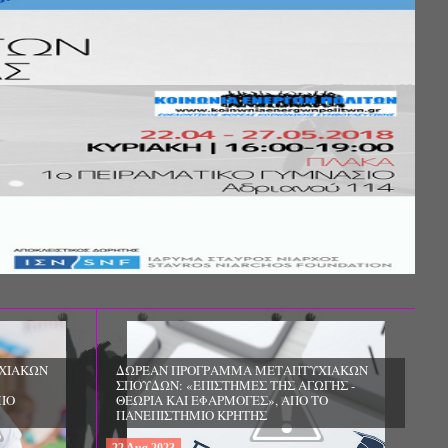
ΧΙΑΚΩΝ
ΔΩΡΕΑΝ ΠΡΟΓΡΑΜΜΑ ΜΕΤΑΠΤΥΧΙΑΚΩΝ
ΣΠΟΥΔΩΝ: «ΕΠΙΣΤΗΜΕΣ ΤΗΣ ΑΓΩΓΗΣ -
ΙΟ
ΘΕΩΡΙΑ ΚΑΙ ΕΦΑΡΜΟΓΕΣ», ΑΠΟ ΤΟ
ΠΑΝΕΠΙΣΤΗΜΙΟ ΚΡΗΤΗΣ