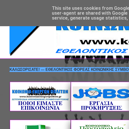
This site uses cookies from Google t
user-agent are shared with Google 
service, generate usage statistics,
ΚΑΛΩΣΟΡΙΣΑΤΕ! --- ΕΘΕΛΟΝΤΙΚΟΣ ΦΟΡΕΑΣ ΚΟΙΝΩΝΙΚΗΣ
ΠΟΙΟΙ ΕΙΜΑΣΤΕ
ΕΡΓΑΣΙΑ
ΕΠΙΚΟΙΝΩΝΙΑ
ΠΡΟΚΗΡΥΞΕΙΣ