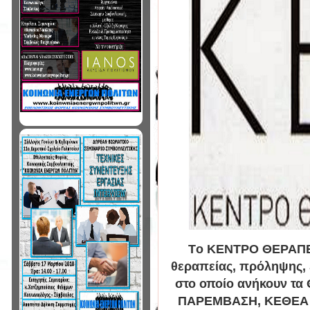
Tο ΚΕΝΤΡΟ ΘΕΡΑΠΕΙ
θεραπείας, πρόληψης, 
στο οποίο ανήκουν τ
ΠΑΡΕΜΒΑΣΗ, ΚΕΘΕΑ 