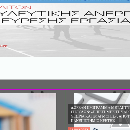
ΔΩΡΕΑΝ ΠΡΟΓΡΑΜΜΑ ΜΕΤΑΠΤΥ
ΣΠΟΥΔΩΝ: «ΕΠΙΣΤΗΜΕΣ ΤΗΣ ΑΓΩ
ΘΕΩΡΙΑ ΚΑΙ ΕΦΑΡΜΟΓΕΣ», ΑΠΟ 
ΠΑΝΕΠΙΣΤΗΜΙΟ ΚΡΗΤΗΣ