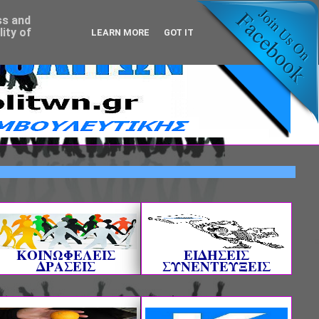
ss and
ity of
LEARN MORE
GOT IT
!
ΚΟΙΝΩΦΕΛΕΙΣ
ΕΙΔΗΣΕΙΣ
ΔΡΑΣΕΙΣ
ΣΥΝΕΝΤΕΥΞΕΙΣ