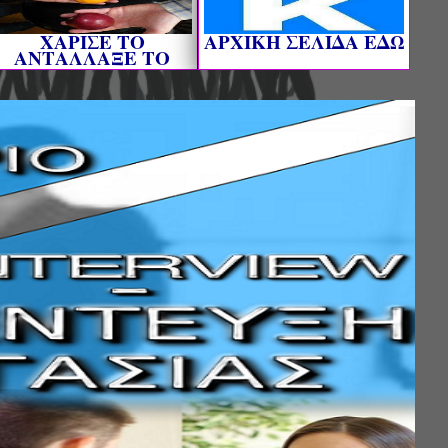
ΧΑΡΙΣΕ ΤΟ
AΡΧΙΚΗ ΣΕΛΙΔΑ ΕΔΩ
ΑΝΤΑΛΛΑΞΕ ΤΟ