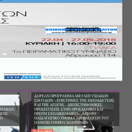
ΔΩΡΕΑΝ ΠΡΟΓΡΑΜΜΑ ΜΕΤΑΠΤΥΧΙΑΚΩΝ
ΣΠΟΥΔΩΝ: «ΕΠΙΣΤΗΜΕΣ ΤΗΣ ΕΚΠΑΙΔΕΥΣΗΣ
ΚΑΙ ΤΗΣ ΑΓΩΓΗΣ - ΔΙΕΠΙΣΤΗΜΟΝΙΚΕΣ
ΧΙΑΚΩΝ
ΠΡΟΣΕΓΓΙΣΕΙΣ ΣΤΗΝ ΠΡΟΣΧΟΛΙΚΗ ΚΑΙ
ΓΗΣ -
ΠΡΩΤΗ ΣΧΟΛΙΚΗ ΗΛΙΚΙΑ», ΑΠΟ ΤΟ
ΤΟ
ΠΑΙΔΑΓΩΓΙΚΟ ΤΜΗΜΑ ΝΗΠΙΑΓΩΓΩΝ ΤΟΥ
ΠΑΝΕΠΙΣΤΗΜΙΟΥ ΙΩΑΝΝΙΝΩΝ