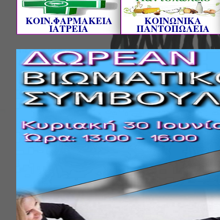
ΚΟΙΝ.ΦΑΡΜΑΚΕΙΑ
ΚΟΙΝΩΝΙΚΑ
ΙΑΤΡΕΙΑ
ΠΑΝΤΟΠΩΛΕΙΑ