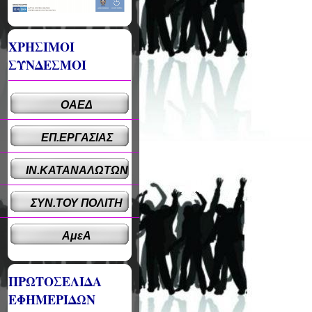
ΧΡΗΣΙΜΟΙ
ΣΥΝΔΕΣΜΟΙ
ΟΑΕΔ
ΕΠ.ΕΡΓΑΣΙΑΣ
ΙΝ.ΚΑΤΑΝΑΛΩΤΩΝ
ΣΥΝ.ΤΟΥ ΠΟΛΙΤΗ
ΑμεΑ
ΠΡΩΤΟΣΕΛΙΔΑ
ΕΦΗΜΕΡΙΔΩΝ