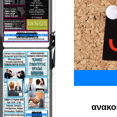
ανακο