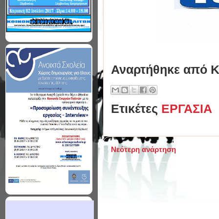
Αναρτήθηκε από
Κ
Ετικέτες
ΕΡΓΑΣΙΑ
Νεότερη ανάρτηση