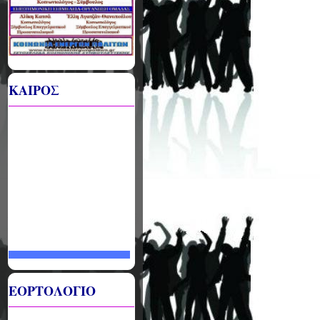
ΚΑΙΡΟΣ
ΕΟΡΤΟΛΟΓΙΟ