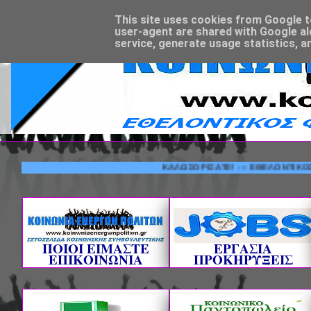
This site uses cookies from Google to 
user-agent are shared with Google al
service, generate usage statistics, a
ΚΑΛΩΣΟΡΙΣΑΤΕ! --- ΕΘΕΛΟΝΤΙΚΟΣ ΦΟΡΕΑ
ΠΟΙΟΙ ΕΙΜΑΣΤΕ
ΕΡΓΑΣΙΑ
ΕΠΙΚΟΙΝΩΝΙΑ
ΠΡΟΚΗΡΥΞΕΙΣ