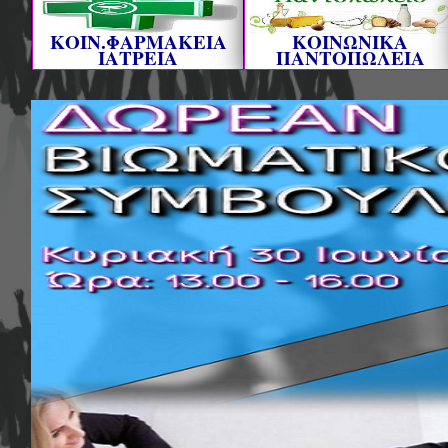
ΚΟΙΝ.ΦΑΡΜΑΚΕΙΑ
ΚΟΙΝΩΝΙΚΑ
ΙΑΤΡΕΙΑ
ΠΑΝΤΟΠΩΛΕΙΑ