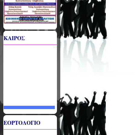
ΚΑΙΡΟΣ
ΕΟΡΤΟΛΟΓΙΟ