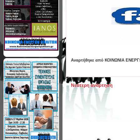
Αναρτήθηκε από
ΚΟΙΝΩΝΙΑ ΕΝΕΡΓ
Νεότερη ανάρτηση