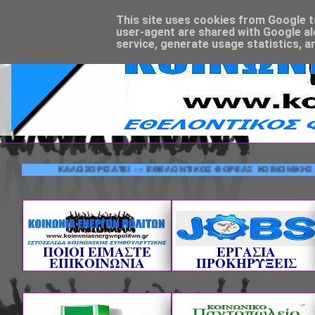
This site uses cookies from Google to 
user-agent are shared with Google al
service, generate usage statistics, a
ΚΑΛΩΣΟΡΙΣΑΤΕ! --- ΕΘΕΛΟΝΤΙΚΟΣ ΦΟΡΕΑΣ ΚΟΙΝΩΝΙΚΗΣ ΣΥΜΒΟΥ
ΠΟΙΟΙ ΕΙΜΑΣΤΕ
ΕΡΓΑΣΙΑ
ΕΠΙΚΟΙΝΩΝΙΑ
ΠΡΟΚΗΡΥΞΕΙΣ