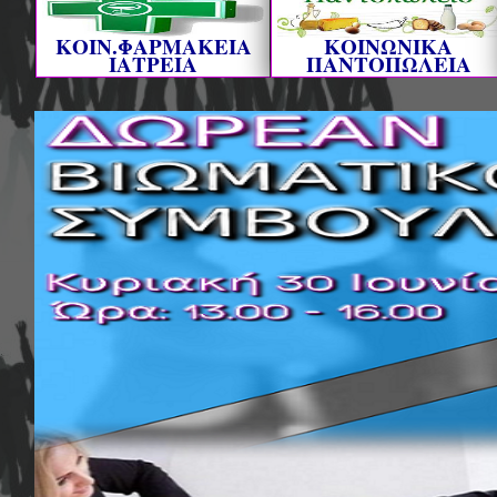
ΚΟΙΝ.ΦΑΡΜΑΚΕΙΑ
ΚΟΙΝΩΝΙΚΑ
ΙΑΤΡΕΙΑ
ΠΑΝΤΟΠΩΛΕΙΑ