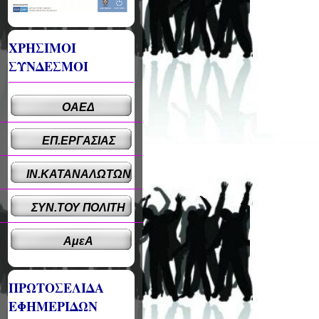
ΧΡΗΣΙΜΟΙ
ΣΥΝΔΕΣΜΟΙ
ΟΑΕΔ
ΕΠ.ΕΡΓΑΣΙΑΣ
ΙΝ.ΚΑΤΑΝΑΛΩΤΩΝ
ΣΥΝ.ΤΟΥ ΠΟΛΙΤΗ
ΑμεΑ
ΠΡΩΤΟΣΕΛΙΔΑ
ΕΦΗΜΕΡΙΔΩΝ