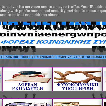
o deliver its services and to analyze traffic. Your IP addre
along with performance and security metrics to ensure qual
 and to detect and address abuse.
ΝΤΙΚΟΣ ΦΟΡΕΑΣ ΚΟΙΝΩΝΙΚΗΣ ΣΥΜΒΟΥΛΕΥΤΙΚΗΣ "ΚΟΙΝΩΝΙΑ ΕΝΕΡΓΩΝ Π
ΔΩΡΕΑΝ
ΨΥΧΟΚΟΙΝΩΝΙΚΗ
ΕΚΠΑΙΔΕΥΣΗ
ΥΠΟΣΤΗΡΙΞΗ