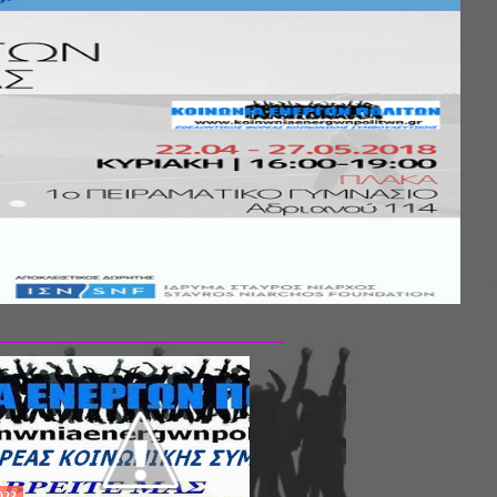
Σ ΤΗΣ
ΚΟΙΝΩΝΙΚΗΣ
ΛΟΣ ΚΑΙ ΤΟ
ΧΙΚΗΣ