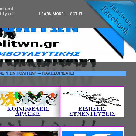
ss and
ity of
LEARN MORE
GOT IT
ΟΛΙΤΩΝ" --- ΚΑΛΩΣΟΡΙΣΑΤΕ!
ΚΟΙΝΩΦΕΛΕΙΣ
ΕΙΔΗΣΕΙΣ
ΔΡΑΣΕΙΣ
ΣΥΝΕΝΤΕΥΞΕΙΣ