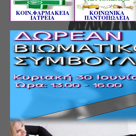
ΚΟΙΝ.ΦΑΡΜΑΚΕΙΑ
ΚΟΙΝΩΝΙΚΑ
ΙΑΤΡΕΙΑ
ΠΑΝΤΟΠΩΛΕΙΑ