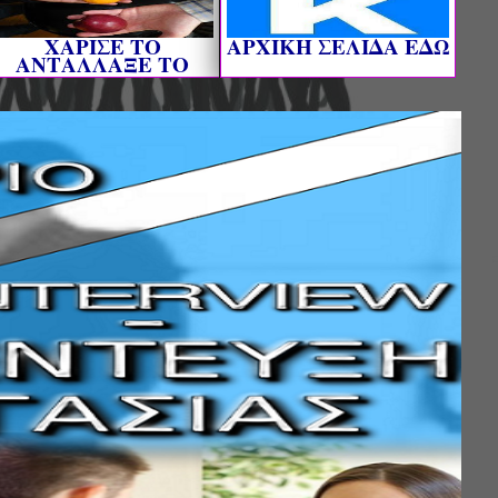
ΧΑΡΙΣΕ ΤΟ
AΡΧΙΚΗ ΣΕΛΙΔΑ ΕΔΩ
ΑΝΤΑΛΛΑΞΕ ΤΟ