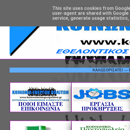
This site uses cookies from Google t
user-agent are shared with Google 
service, generate usage statistics,
ΚΑΛΩΣΟΡΙΣΑΤΕ! --- ΕΘΕΛΟ
ΠΟΙΟΙ ΕΙΜΑΣΤΕ
ΕΡΓΑΣΙΑ
ΕΠΙΚΟΙΝΩΝΙΑ
ΠΡΟΚΗΡΥΞΕΙΣ