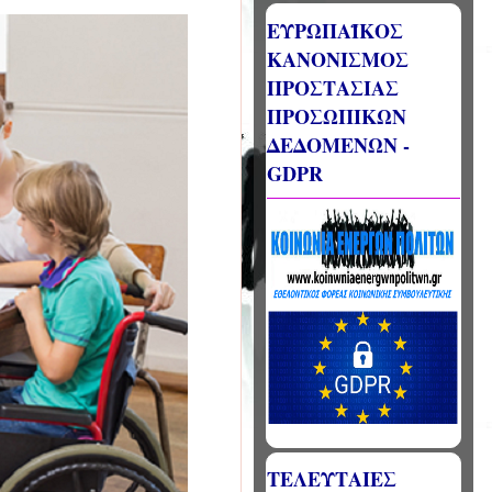
ΕΥΡΩΠΑΪΚΟΣ
ΚΑΝΟΝΙΣΜΟΣ
ΠΡΟΣΤΑΣΙΑΣ
ΠΡΟΣΩΠΙΚΩΝ
ΔΕΔΟΜΕΝΩΝ -
GDPR
ΤΕΛΕΥΤΑΙΕΣ