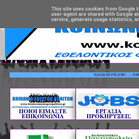
This site uses cookies from Google to 
user-agent are shared with Google al
service, generate usage statistics, a
ΚΑΛΩΣΟΡΙΣΑΤΕ! --- ΕΘΕΛΟΝΤΙ
ΠΟΙΟΙ ΕΙΜΑΣΤΕ
ΕΡΓΑΣΙΑ
ΕΠΙΚΟΙΝΩΝΙΑ
ΠΡΟΚΗΡΥΞΕΙΣ