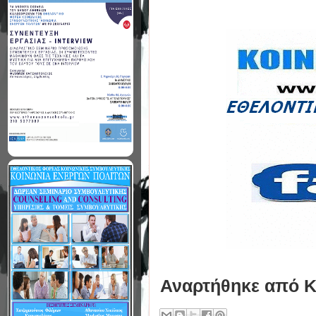
Αναρτήθηκε από
Κ