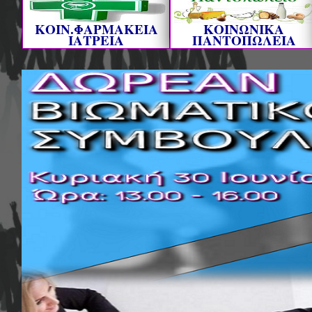
ΚΟΙΝ.ΦΑΡΜΑΚΕΙΑ
ΚΟΙΝΩΝΙΚΑ
ΙΑΤΡΕΙΑ
ΠΑΝΤΟΠΩΛΕΙΑ