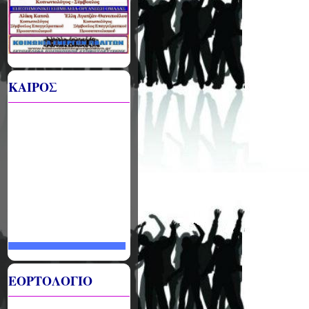
ΚΑΙΡΟΣ
ΕΟΡΤΟΛΟΓΙΟ