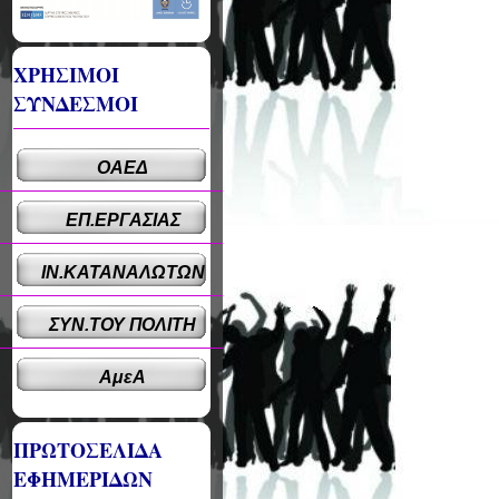
ΧΡΗΣΙΜΟΙ
ΣΥΝΔΕΣΜΟΙ
ΟΑΕΔ
ΕΠ.ΕΡΓΑΣΙΑΣ
ΙΝ.ΚΑΤΑΝΑΛΩΤΩΝ
ΣΥΝ.ΤΟΥ ΠΟΛΙΤΗ
ΑμεΑ
ΠΡΩΤΟΣΕΛΙΔΑ
ΕΦΗΜΕΡΙΔΩΝ