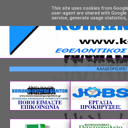
This site uses cookies from Google t
user-agent are shared with Google 
service, generate usage statistics,
ΚΑΛΩΣΟΡΙΣΑΤΕ! --- ΕΘ
ΠΟΙΟΙ ΕΙΜΑΣΤΕ
ΕΡΓΑΣΙΑ
ΕΠΙΚΟΙΝΩΝΙΑ
ΠΡΟΚΗΡΥΞΕΙΣ