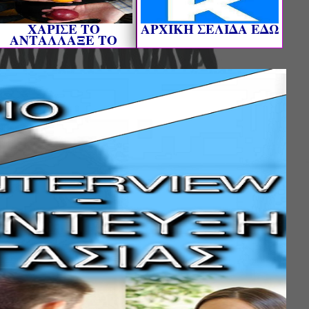
ΧΑΡΙΣΕ ΤΟ
AΡΧΙΚΗ ΣΕΛΙΔΑ ΕΔΩ
ΑΝΤΑΛΛΑΞΕ ΤΟ