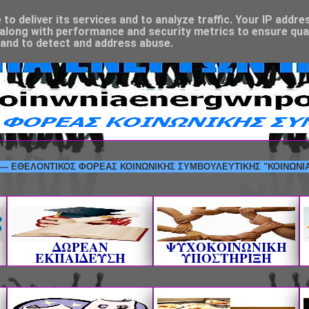
o deliver its services and to analyze traffic. Your IP addre
along with performance and security metrics to ensure qual
 and to detect and address abuse.
ΕΛΟΝΤΙΚΟΣ ΦΟΡΕΑΣ ΚΟΙΝΩΝΙΚΗΣ ΣΥΜΒΟΥΛΕΥΤΙΚΗΣ "ΚΟΙΝΩΝΙΑ ΕΝΕΡΓΩ
ΔΩΡΕΑΝ
ΨΥΧΟΚΟΙΝΩΝΙΚΗ
ΕΚΠΑΙΔΕΥΣΗ
ΥΠΟΣΤΗΡΙΞΗ