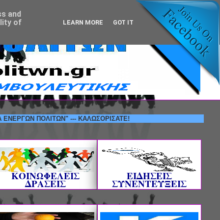
ss and
ity of
LEARN MORE
GOT IT
Ν ΠΟΛΙΤΩΝ" --- ΚΑΛΩΣΟΡΙΣΑΤΕ!
ΚΟΙΝΩΦΕΛΕΙΣ
ΕΙΔΗΣΕΙΣ
ΔΡΑΣΕΙΣ
ΣΥΝΕΝΤΕΥΞΕΙΣ