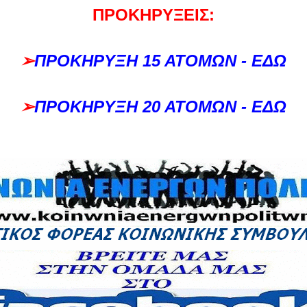
ΠΡΟΚΗΡΥΞΕΙΣ:
➢
ΠΡΟΚΗΡΥΞΗ 15 ΑΤΟΜΩΝ - ΕΔΩ
➢
ΠΡΟΚΗΡΥΞΗ 20 ΑΤΟΜΩΝ - ΕΔΩ