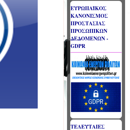
ΕΥΡΩΠΑΪΚΟΣ
ΚΑΝΟΝΙΣΜΟΣ
ΠΡΟΣΤΑΣΙΑΣ
ΠΡΟΣΩΠΙΚΩΝ
ΔΕΔΟΜΕΝΩΝ -
GDPR
ΤΕΛΕΥΤΑΙΕΣ