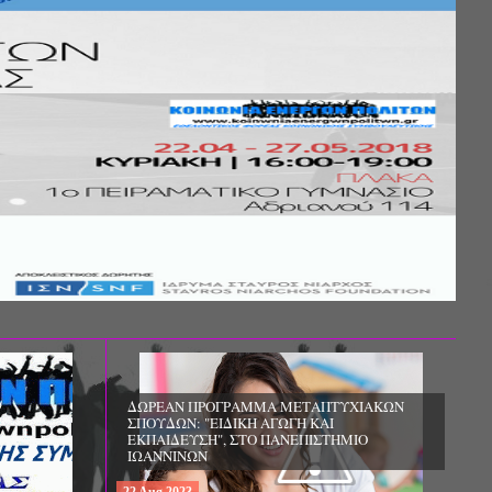
Σ ΤΗΣ
ΚΟΙΝΩΝΙΚΗΣ
ΛΟΣ ΚΑΙ ΤΟ
ΧΙΚΗΣ