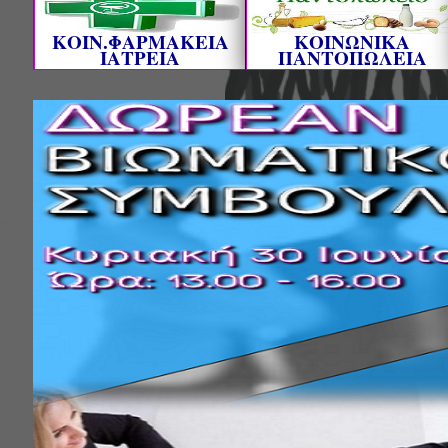
ΚΟΙΝ.ΦΑΡΜΑΚΕΙΑ
ΚΟΙΝΩΝΙΚΑ
ΙΑΤΡΕΙΑ
ΠΑΝΤΟΠΩΛΕΙΑ