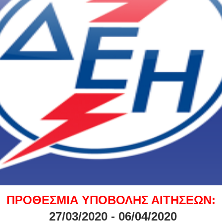
ΠΡΟΘΕΣΜΙΑ ΥΠΟΒΟΛΗΣ ΑΙΤΗΣΕΩΝ:
27/03/2020 - 06/04/2020