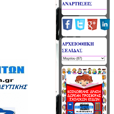
ΑΝΑΡΤΗΣΕΙΣ
ΑΡΧΕΙΟΘΗΚΗ
ΣΕΛΙΔΑΣ