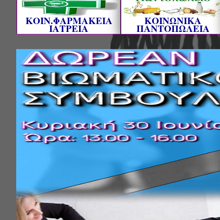
ΚΟΙΝ.ΦΑΡΜΑΚΕΙΑ
ΚΟΙΝΩΝΙΚΑ
ΙΑΤΡΕΙΑ
ΠΑΝΤΟΠΩΛΕΙΑ