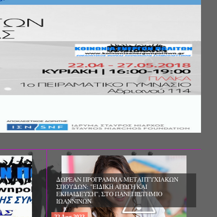
Σ ΤΗΣ
ΚΟΙΝΩΝΙΚΗΣ
ΛΟΣ ΚΑΙ ΤΟ
ΧΙΚΗΣ