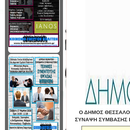
Ο ΔΗΜΟΣ ΘΕΣΣΑΛΟΝ
ΣΥΝΑΨΗ ΣΥΜΒΑΣΗΣ Ε