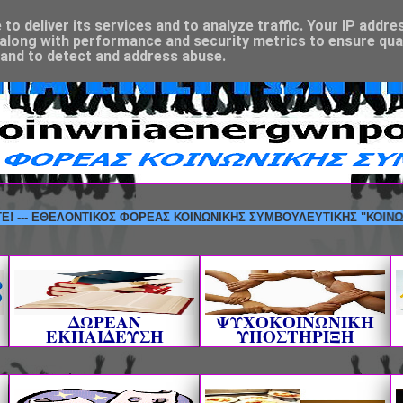
o deliver its services and to analyze traffic. Your IP addre
along with performance and security metrics to ensure qual
 and to detect and address abuse.
ΕΘΕΛΟΝΤΙΚΟΣ ΦΟΡΕΑΣ ΚΟΙΝΩΝΙΚΗΣ ΣΥΜΒΟΥΛΕΥΤΙΚΗΣ "ΚΟΙΝΩΝΙΑ ΕΝΕ
ΔΩΡΕΑΝ
ΨΥΧΟΚΟΙΝΩΝΙΚΗ
ΕΚΠΑΙΔΕΥΣΗ
ΥΠΟΣΤΗΡΙΞΗ