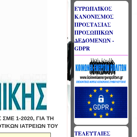
ΕΥΡΩΠΑΪΚΟΣ
ΚΑΝΟΝΙΣΜΟΣ
ΠΡΟΣΤΑΣΙΑΣ
ΠΡΟΣΩΠΙΚΩΝ
ΔΕΔΟΜΕΝΩΝ -
GDPR
ΜΕ 1-2020, ΓΙΑ ΤΗ
ΤΙΚΩΝ ΙΑΤΡΕΙΩΝ ΤΟΥ
ΤΕΛΕΥΤΑΙΕΣ