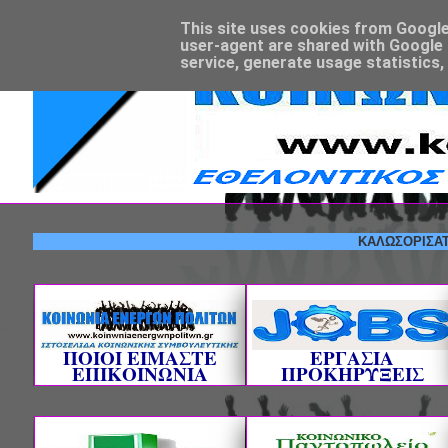
This site uses cookies from Google t
user-agent are shared with Google 
service, generate usage statistics,
ΚΑΛΩΣΟΡΙΣΑΤΕ! --- 
ΠΟΙΟΙ ΕΙΜΑΣΤΕ
ΕΡΓΑΣΙΑ
ΕΠΙΚΟΙΝΩΝΙΑ
ΠΡΟΚΗΡΥΞΕΙΣ