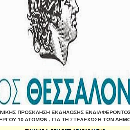
ΙΚΗΣ ΠΡΟΣΚΛΗΣΗ ΕΚΔΗΛΩΣΗΣ ΕΝΔΙΑΦΕΡΟΝΤΟΣ Σ
ΡΓΟΥ 10 ΑΤΟΜΩΝ , ΓΙΑ ΤΗ ΣΤΕΛΕΧΩΣΗ ΤΩΝ ΔΗΜΟ