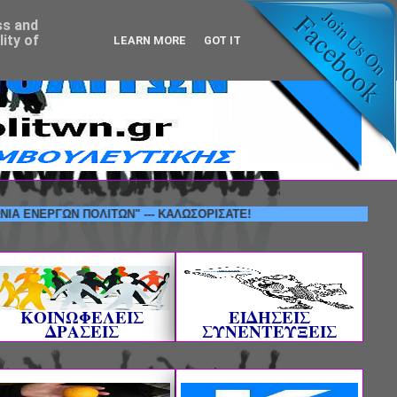
ss and
ity of
LEARN MORE
GOT IT
ΡΓΩΝ ΠΟΛΙΤΩΝ" --- ΚΑΛΩΣΟΡΙΣΑΤΕ!
ΚΟΙΝΩΦΕΛΕΙΣ
ΕΙΔΗΣΕΙΣ
ΔΡΑΣΕΙΣ
ΣΥΝΕΝΤΕΥΞΕΙΣ