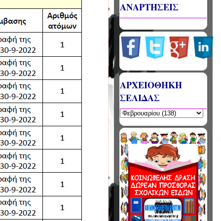
ΑΝΑΡΤΗΣΕΙΣ
ΑΡΧΕΙΟΘΗΚΗ
ΣΕΛΙΔΑΣ