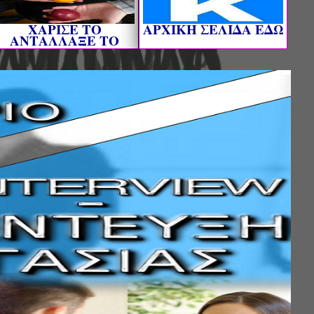
ΧΑΡΙΣΕ ΤΟ
AΡΧΙΚΗ ΣΕΛΙΔΑ ΕΔΩ
ΑΝΤΑΛΛΑΞΕ ΤΟ