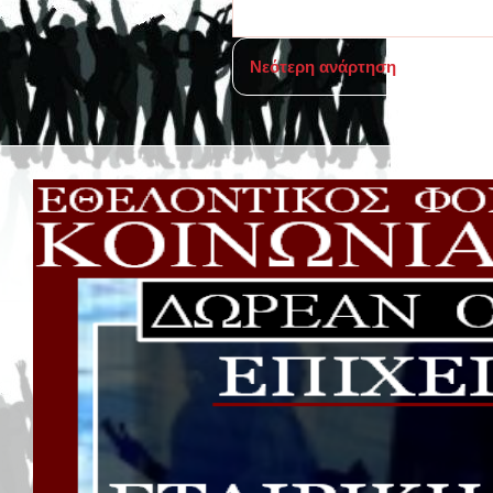
Νεότερη ανάρτηση