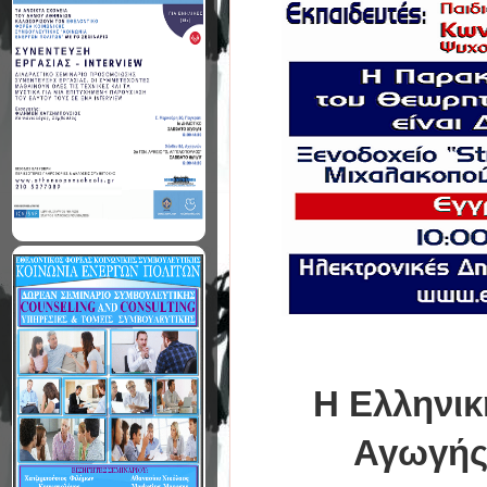
Η Ελληνικ
Αγωγής 