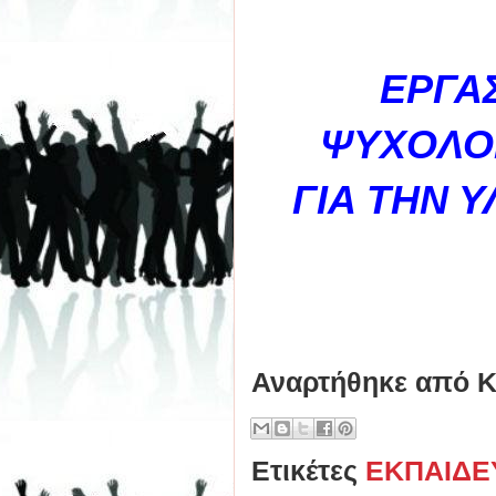
ΕΡΓΑΣ
ΨΥΧΟΛΟΓ
ΓΙΑ ΤΗΝ 
Αναρτήθηκε από
Κ
Ετικέτες
ΕΚΠΑΙΔΕ