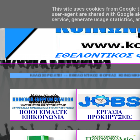
This site uses cookies from Google to 
user-agent are shared with Google al
service, generate usage statistics, a
ΚΑΛΩΣΟΡΙΣΑΤΕ! --- ΕΘΕΛΟΝΤΙΚΟΣ ΦΟΡΕΑΣ ΚΟΙΝΩΝΙΚΗΣ ΣΥΜΒ
ΠΟΙΟΙ ΕΙΜΑΣΤΕ
ΕΡΓΑΣΙΑ
ΕΠΙΚΟΙΝΩΝΙΑ
ΠΡΟΚΗΡΥΞΕΙΣ