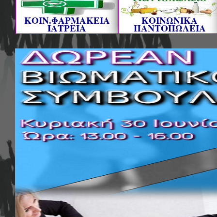
ΚΟΙΝ.ΦΑΡΜΑΚΕΙΑ
ΚΟΙΝΩΝΙΚΑ
ΙΑΤΡΕΙΑ
ΠΑΝΤΟΠΩΛΕΙΑ