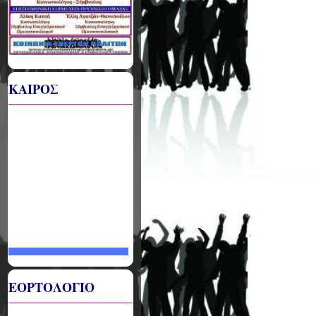
ΚΑΙΡΟΣ
ΕΟΡΤΟΛΟΓΙΟ