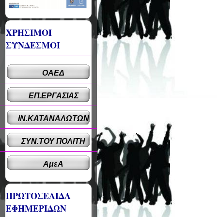
ΧΡΗΣΙΜΟΙ
ΣΥΝΔΕΣΜΟΙ
ΟΑΕΔ
ΕΠ.ΕΡΓΑΣΙΑΣ
ΙΝ.ΚΑΤΑΝΑΛΩΤΩΝ
ΣΥΝ.ΤΟΥ ΠΟΛΙΤΗ
ΑμεΑ
ΠΡΩΤΟΣΕΛΙΔΑ
ΕΦΗΜΕΡΙΔΩΝ