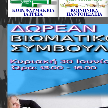
ΚΟΙΝ.ΦΑΡΜΑΚΕΙΑ
ΚΟΙΝΩΝΙΚΑ
ΙΑΤΡΕΙΑ
ΠΑΝΤΟΠΩΛΕΙΑ