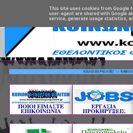
This site uses cookies from Google to 
user-agent are shared with Google al
service, generate usage statistics, a
ΚΑΛΩΣΟΡΙΣΑΤΕ! --- ΕΘΕΛΟΝΤΙΚΟΣ
ΠΟΙΟΙ ΕΙΜΑΣΤΕ
ΕΡΓΑΣΙΑ
ΕΠΙΚΟΙΝΩΝΙΑ
ΠΡΟΚΗΡΥΞΕΙΣ