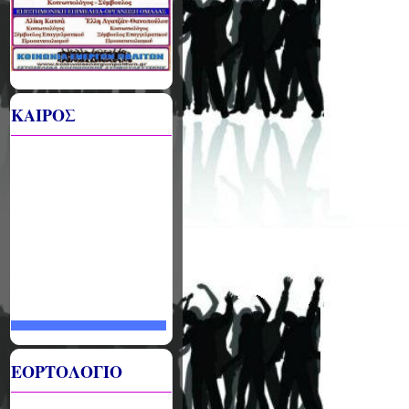
ΚΑΙΡΟΣ
ΕΟΡΤΟΛΟΓΙΟ