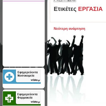
Ετικέτες
ΕΡΓΑΣΙΑ
Νεότερη ανάρτηση