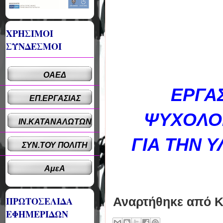
ΧΡΗΣΙΜΟΙ
ΣΥΝΔΕΣΜΟΙ
ΟΑΕΔ
ΕΡΓΑΣ
ΕΠ.ΕΡΓΑΣΙΑΣ
ΨΥΧΟΛΟΓ
ΙΝ.ΚΑΤΑΝΑΛΩΤΩΝ
ΓΙΑ ΤΗΝ 
ΣΥΝ.ΤΟΥ ΠΟΛΙΤΗ
ΑμεΑ
ΠΡΩΤΟΣΕΛΙΔΑ
Αναρτήθηκε από
Κ
ΕΦΗΜΕΡΙΔΩΝ