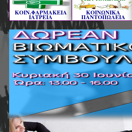
ΚΟΙΝ.ΦΑΡΜΑΚΕΙΑ
ΚΟΙΝΩΝΙΚΑ
ΙΑΤΡΕΙΑ
ΠΑΝΤΟΠΩΛΕΙΑ