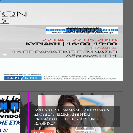
Σ ΤΗΣ
ΚΟΙΝΩΝΙΚΗΣ
ΛΟΣ ΚΑΙ ΤΟ
ΧΙΚΗΣ