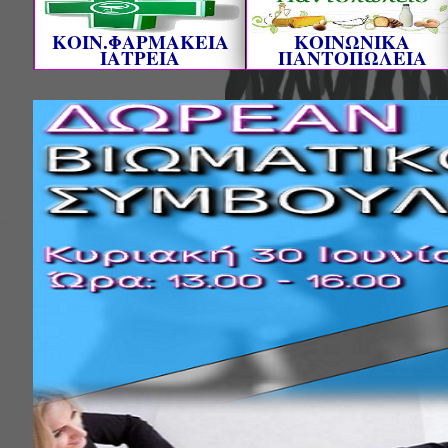
ΚΟΙΝ.ΦΑΡΜΑΚΕΙΑ
ΚΟΙΝΩΝΙΚΑ
ΙΑΤΡΕΙΑ
ΠΑΝΤΟΠΩΛΕΙΑ