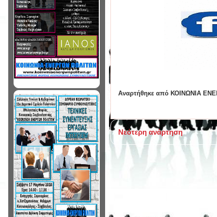
Αναρτήθηκε από
ΚΟΙΝΩΝΙΑ ΕΝ
Νεότερη ανάρτηση