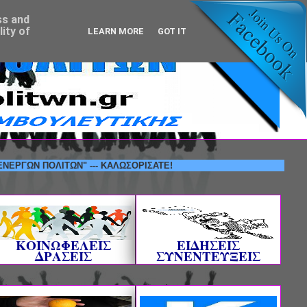
ss and
ity of
LEARN MORE
GOT IT
ΠΟΛΙΤΩΝ" --- ΚΑΛΩΣΟΡΙΣΑΤΕ!
ΚΟΙΝΩΦΕΛΕΙΣ
ΕΙΔΗΣΕΙΣ
ΔΡΑΣΕΙΣ
ΣΥΝΕΝΤΕΥΞΕΙΣ