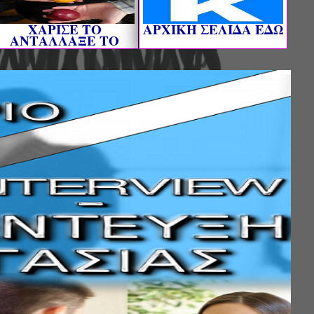
ΧΑΡΙΣΕ ΤΟ
AΡΧΙΚΗ ΣΕΛΙΔΑ ΕΔΩ
ΑΝΤΑΛΛΑΞΕ ΤΟ