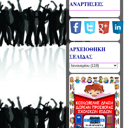
ΑΝΑΡΤΗΣΕΙΣ
ΑΡΧΕΙΟΘΗΚΗ
ΣΕΛΙΔΑΣ