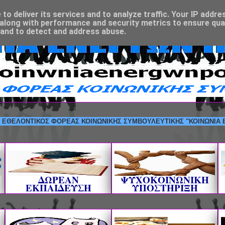
o deliver its services and to analyze traffic. Your IP addre
along with performance and security metrics to ensure qual
 and to detect and address abuse.
ΟΝΤΙΚΟΣ ΦΟΡΕΑΣ ΚΟΙΝΩΝΙΚΗΣ ΣΥΜΒΟΥΛΕΥΤΙΚΗΣ "ΚΟΙΝΩΝΙΑ ΕΝΕΡΓΩΝ 
ΔΩΡΕΑΝ
ΨΥΧΟΚΟΙΝΩΝΙΚΗ
ΕΚΠΑΙΔΕΥΣΗ
ΥΠΟΣΤΗΡΙΞΗ