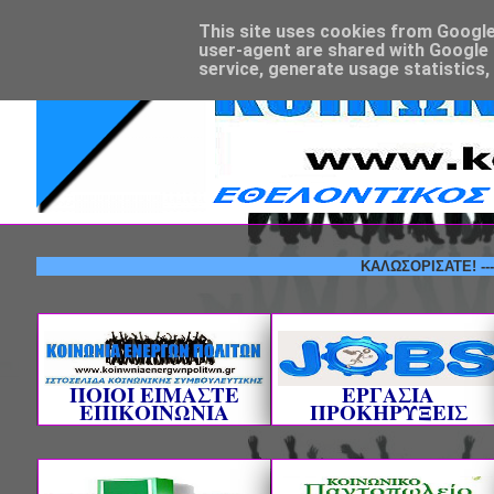
This site uses cookies from Google t
user-agent are shared with Google 
service, generate usage statistics,
ΚΑΛΩΣΟΡΙΣΑΤΕ! --- ΕΘΕΛ
ΠΟΙΟΙ ΕΙΜΑΣΤΕ
ΕΡΓΑΣΙΑ
ΕΠΙΚΟΙΝΩΝΙΑ
ΠΡΟΚΗΡΥΞΕΙΣ