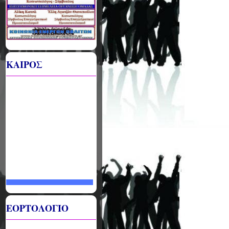
ΚΑΙΡΟΣ
ΕΟΡΤΟΛΟΓΙΟ