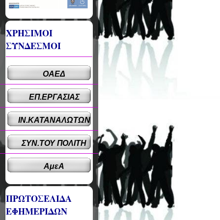
ΧΡΗΣΙΜΟΙ
ΣΥΝΔΕΣΜΟΙ
ΟΑΕΔ
ΕΠ.ΕΡΓΑΣΙΑΣ
ΙΝ.ΚΑΤΑΝΑΛΩΤΩΝ
ΣΥΝ.ΤΟΥ ΠΟΛΙΤΗ
ΑμεΑ
ΠΡΩΤΟΣΕΛΙΔΑ
ΕΦΗΜΕΡΙΔΩΝ