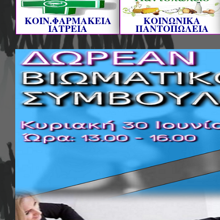
ΚΟΙΝ.ΦΑΡΜΑΚΕΙΑ
ΚΟΙΝΩΝΙΚΑ
ΙΑΤΡΕΙΑ
ΠΑΝΤΟΠΩΛΕΙΑ