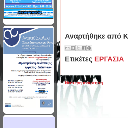
Αναρτήθηκε από
Κ
Ετικέτες
ΕΡΓΑΣΙΑ
Νεότερη ανάρτηση