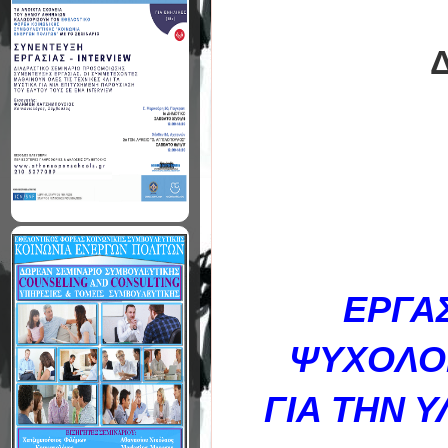
ΕΡΓΑΣ
ΨΥΧΟΛΟΓ
ΓΙΑ ΤΗΝ 