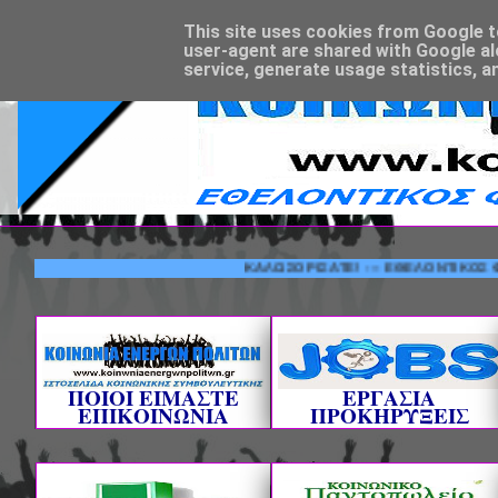
This site uses cookies from Google to 
user-agent are shared with Google al
service, generate usage statistics, a
ΚΑΛΩΣΟΡΙΣΑΤΕ! --- ΕΘΕΛΟΝΤΙΚΟΣ ΦΟΡΕΑΣ 
ΠΟΙΟΙ ΕΙΜΑΣΤΕ
ΕΡΓΑΣΙΑ
ΕΠΙΚΟΙΝΩΝΙΑ
ΠΡΟΚΗΡΥΞΕΙΣ