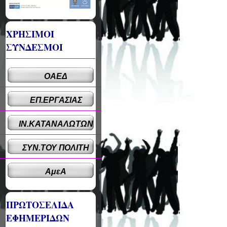
ΧΡΗΣΙΜΟΙ
ΣΥΝΔΕΣΜΟΙ
ΟΑΕΔ
ΕΠ.ΕΡΓΑΣΙΑΣ
ΙΝ.ΚΑΤΑΝΑΛΩΤΩΝ
ΣΥΝ.ΤΟΥ ΠΟΛΙΤΗ
ΑμεΑ
ΠΡΩΤΟΣΕΛΙΔΑ
ΕΦΗΜΕΡΙΔΩΝ