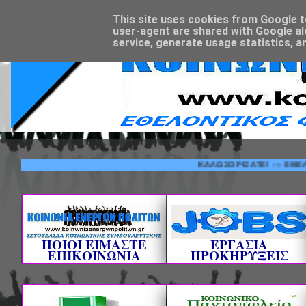
This site uses cookies from Google to 
user-agent are shared with Google al
service, generate usage statistics, a
ΚΑΛΩΣΟΡΙΣΑΤΕ! --- ΕΘΕΛΟΝΤΙΚΟ
ΠΟΙΟΙ ΕΙΜΑΣΤΕ
ΕΡΓΑΣΙΑ
ΕΠΙΚΟΙΝΩΝΙΑ
ΠΡΟΚΗΡΥΞΕΙΣ