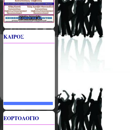
ΚΑΙΡΟΣ
ΕΟΡΤΟΛΟΓΙΟ