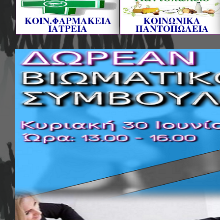
ΚΟΙΝ.ΦΑΡΜΑΚΕΙΑ
ΚΟΙΝΩΝΙΚΑ
ΙΑΤΡΕΙΑ
ΠΑΝΤΟΠΩΛΕΙΑ