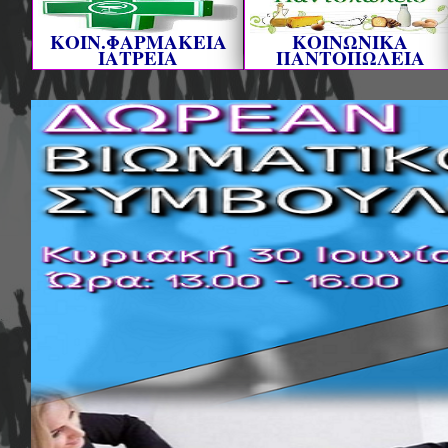
ΚΟΙΝ.ΦΑΡΜΑΚΕΙΑ
ΚΟΙΝΩΝΙΚΑ
ΙΑΤΡΕΙΑ
ΠΑΝΤΟΠΩΛΕΙΑ