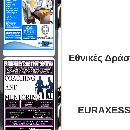
Εθνικές Δράσ
EURAXESS -