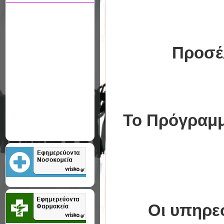
Προσέ
Το Πρόγραμμ
Οι υπηρεσ