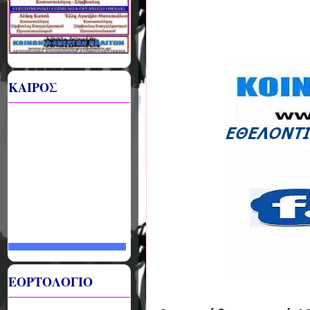
ΚΑΙΡΟΣ
ΕΟΡΤΟΛΟΓΙΟ