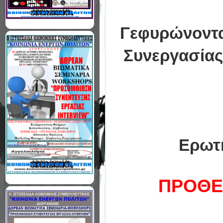
Γεφυρώνοντα
Συνεργασίας
Ερωτή
ΠΡΟΘΕ