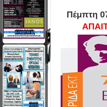
Πέμπτη 0
ΑΠΑΙ