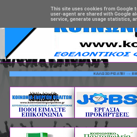
This site uses cookies from Google to 
user-agent are shared with Google al
service, generate usage statistics, a
ΚΑΛΩΣΟΡΙΣΑΤΕ! --- ΕΘΕΛΟΝΤ
ΠΟΙΟΙ ΕΙΜΑΣΤΕ
ΕΡΓΑΣΙΑ
ΕΠΙΚΟΙΝΩΝΙΑ
ΠΡΟΚΗΡΥΞΕΙΣ