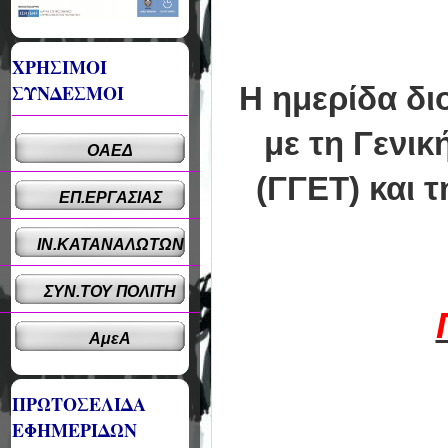
ΧΡΗΣΙΜΟΙ
ΣΥΝΔΕΣΜΟΙ
Η ημερίδα δι
με τη Γενικ
ΟΑΕΔ
(ΓΓΕΤ) και 
ΕΠ.ΕΡΓΑΣΙΑΣ
ΙΝ.ΚΑΤΑΝΑΛΩΤΩΝ
ΣΥΝ.ΤΟΥ ΠΟΛΙΤΗ
ΑμεΑ
ΠΡΩΤΟΣΕΛΙΔΑ
ΕΦΗΜΕΡΙΔΩΝ