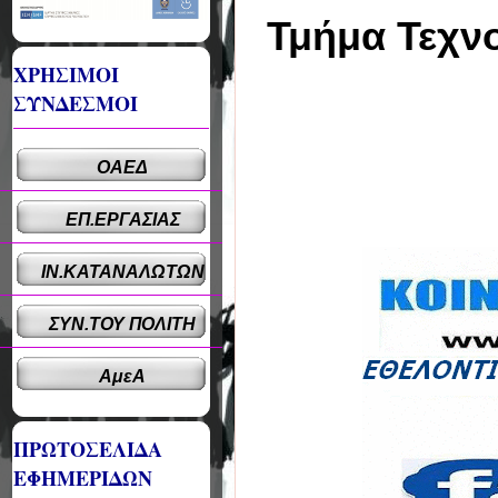
Τμήμα Τεχν
ΧΡΗΣΙΜΟΙ
ΣΥΝΔΕΣΜΟΙ
ΟΑΕΔ
ΕΠ.ΕΡΓΑΣΙΑΣ
ΙΝ.ΚΑΤΑΝΑΛΩΤΩΝ
ΣΥΝ.ΤΟΥ ΠΟΛΙΤΗ
ΑμεΑ
ΠΡΩΤΟΣΕΛΙΔΑ
ΕΦΗΜΕΡΙΔΩΝ