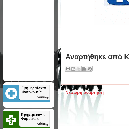
Αναρτήθηκε από
Κ
Νεότερη ανάρτηση