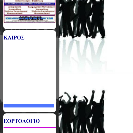
ΚΑΙΡΟΣ
ΕΟΡΤΟΛΟΓΙΟ