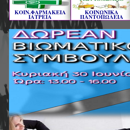
ΚΟΙΝ.ΦΑΡΜΑΚΕΙΑ
ΚΟΙΝΩΝΙΚΑ
ΙΑΤΡΕΙΑ
ΠΑΝΤΟΠΩΛΕΙΑ