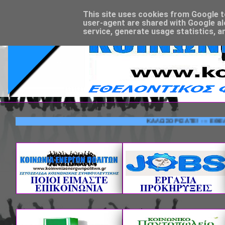
This site uses cookies from Google to 
user-agent are shared with Google al
service, generate usage statistics, a
ΚΑΛΩΣΟΡΙΣΑΤΕ! --- ΕΘΕΛΟΝΤΙΚΟ
ΠΟΙΟΙ ΕΙΜΑΣΤΕ
ΕΡΓΑΣΙΑ
ΕΠΙΚΟΙΝΩΝΙΑ
ΠΡΟΚΗΡΥΞΕΙΣ