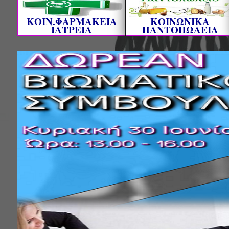
ΚΟΙΝ.ΦΑΡΜΑΚΕΙΑ
ΚΟΙΝΩΝΙΚΑ
ΙΑΤΡΕΙΑ
ΠΑΝΤΟΠΩΛΕΙΑ