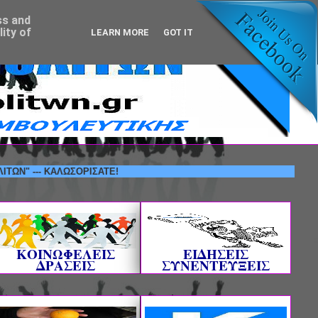
ss and
ity of
LEARN MORE
GOT IT
- ΚΑΛΩΣΟΡΙΣΑΤΕ!
ΚΟΙΝΩΦΕΛΕΙΣ
ΕΙΔΗΣΕΙΣ
ΔΡΑΣΕΙΣ
ΣΥΝΕΝΤΕΥΞΕΙΣ