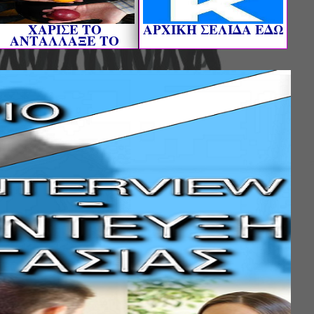
ΧΑΡΙΣΕ ΤΟ
AΡΧΙΚΗ ΣΕΛΙΔΑ ΕΔΩ
ΑΝΤΑΛΛΑΞΕ ΤΟ