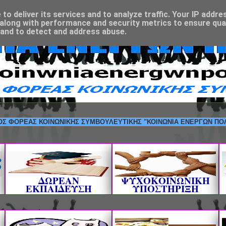
o deliver its services and to analyze traffic. Your IP addre
along with performance and security metrics to ensure qual
 and to detect and address abuse.
ΕΑΣ ΚΟΙΝΩΝΙΚΗΣ ΣΥΜΒΟΥΛΕΥΤΙΚΗΣ "ΚΟΙΝΩΝΙΑ ΕΝΕΡΓΩΝ ΠΟΛΙΤΩΝ" --
ΔΩΡΕΑΝ
ΨΥΧΟΚΟΙΝΩΝΙΚΗ
ΕΚΠΑΙΔΕΥΣΗ
ΥΠΟΣΤΗΡΙΞΗ