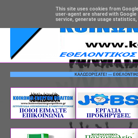
This site uses cookies from Google t
user-agent are shared with Google 
service, generate usage statistics,
ΚΑΛΩΣΟΡΙΣΑΤΕ! --- ΕΘΕΛΟΝΤΙΚΟΣ ΦΟΡ
ΠΟΙΟΙ ΕΙΜΑΣΤΕ
ΕΡΓΑΣΙΑ
ΕΠΙΚΟΙΝΩΝΙΑ
ΠΡΟΚΗΡΥΞΕΙΣ