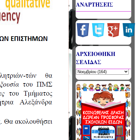
ΑΝΑΡΤΗΣΕΙΣ
ΑΡΧΕΙΟΘΗΚΗ
ΣΕΛΙΔΑΣ