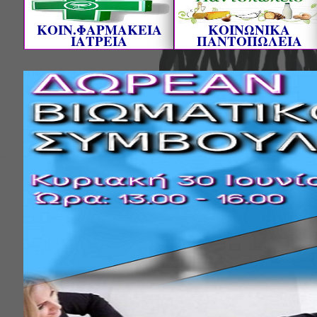
ΚΟΙΝ.ΦΑΡΜΑΚΕΙΑ
ΚΟΙΝΩΝΙΚΑ
ΙΑΤΡΕΙΑ
ΠΑΝΤΟΠΩΛΕΙΑ