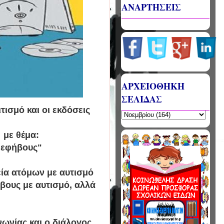
ΑΝΑΡΤΗΣΕΙΣ
ΑΡΧΕΙΟΘΗΚΗ
ΣΕΛΙΔΑΣ
ισμό και οι εκδόσεις
, με θέμα:
 εφήβους"
εία ατόμων με αυτισμό
βους με αυτισμό, αλλά
νωνίας και ο διάλογος,