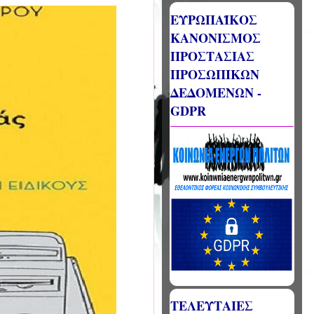
ΕΥΡΩΠΑΪΚΟΣ
ΚΑΝΟΝΙΣΜΟΣ
ΠΡΟΣΤΑΣΙΑΣ
ΠΡΟΣΩΠΙΚΩΝ
ΔΕΔΟΜΕΝΩΝ -
GDPR
ΤΕΛΕΥΤΑΙΕΣ