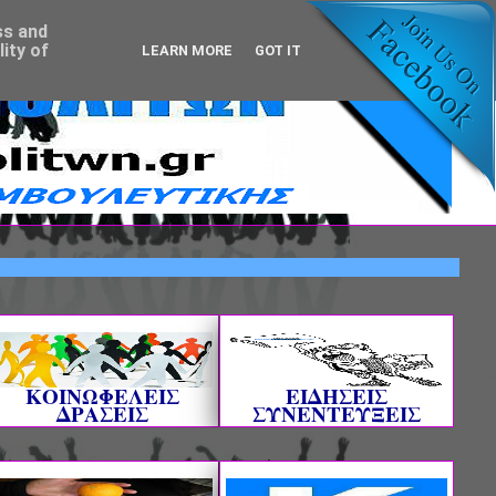
ss and
ity of
LEARN MORE
GOT IT
ΚΟΙΝΩΦΕΛΕΙΣ
ΕΙΔΗΣΕΙΣ
ΔΡΑΣΕΙΣ
ΣΥΝΕΝΤΕΥΞΕΙΣ