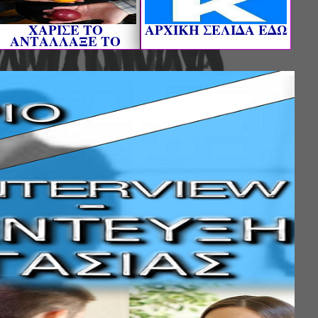
ΧΑΡΙΣΕ ΤΟ
AΡΧΙΚΗ ΣΕΛΙΔΑ ΕΔΩ
ΑΝΤΑΛΛΑΞΕ ΤΟ