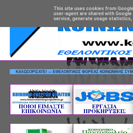
This site uses cookies from Google t
user-agent are shared with Google 
service, generate usage statistics,
ΚΑΛΩΣΟΡΙΣΑΤΕ! --- ΕΘΕΛΟΝΤΙΚΟΣ ΦΟΡΕΑΣ ΚΟΙΝΩΝΙΚΗΣ ΣΥ
ΠΟΙΟΙ ΕΙΜΑΣΤΕ
ΕΡΓΑΣΙΑ
ΕΠΙΚΟΙΝΩΝΙΑ
ΠΡΟΚΗΡΥΞΕΙΣ