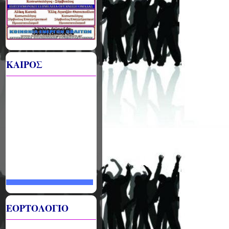
ΚΑΙΡΟΣ
ΕΟΡΤΟΛΟΓΙΟ