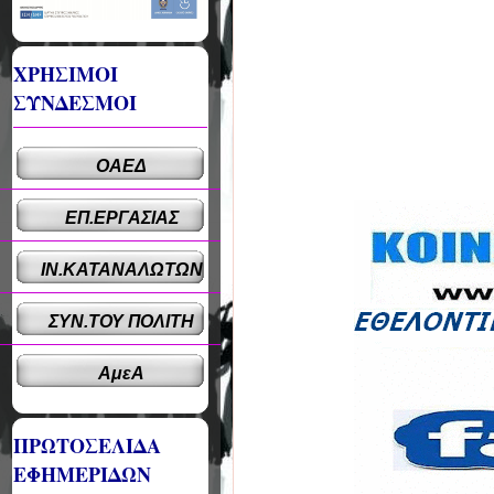
ΧΡΗΣΙΜΟΙ
ΣΥΝΔΕΣΜΟΙ
ΟΑΕΔ
ΕΠ.ΕΡΓΑΣΙΑΣ
ΙΝ.ΚΑΤΑΝΑΛΩΤΩΝ
ΣΥΝ.ΤΟΥ ΠΟΛΙΤΗ
ΑμεΑ
ΠΡΩΤΟΣΕΛΙΔΑ
ΕΦΗΜΕΡΙΔΩΝ