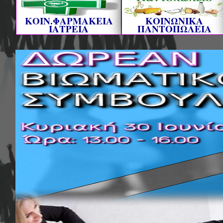
ΚΟΙΝ.ΦΑΡΜΑΚΕΙΑ
ΚΟΙΝΩΝΙΚΑ
ΙΑΤΡΕΙΑ
ΠΑΝΤΟΠΩΛΕΙΑ