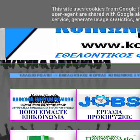
This site uses cookies from Google to 
user-agent are shared with Google al
service, generate usage statistics, a
ΚΑΛΩΣΟΡΙΣΑΤΕ! --- ΕΘΕΛΟΝΤΙΚΟΣ ΦΟΡΕΑΣ ΚΟΙΝΩ
ΠΟΙΟΙ ΕΙΜΑΣΤΕ
ΕΡΓΑΣΙΑ
ΕΠΙΚΟΙΝΩΝΙΑ
ΠΡΟΚΗΡΥΞΕΙΣ