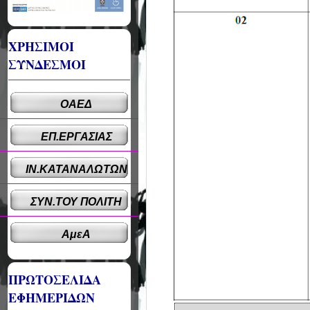
ΧΡΗΣΙΜΟΙ
ΣΥΝΔΕΣΜΟΙ
ΟΑΕΔ
ΕΠ.ΕΡΓΑΣΙΑΣ
ΙΝ.ΚΑΤΑΝΑΛΩΤΩΝ
ΣΥΝ.ΤΟΥ ΠΟΛΙΤΗ
ΑμεΑ
ΠΡΩΤΟΣΕΛΙΔΑ
ΕΦΗΜΕΡΙΔΩΝ