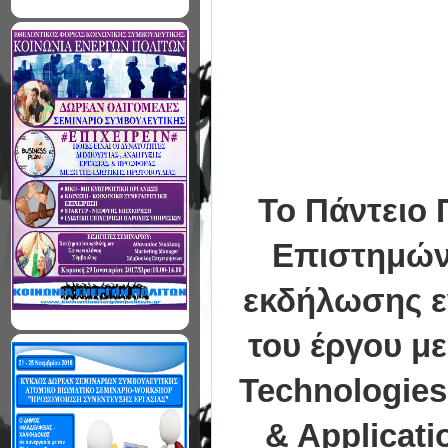
Το Πάντειο 
Επιστημών
εκδήλωσης ε
του έργου με
Technologies
& Applicat