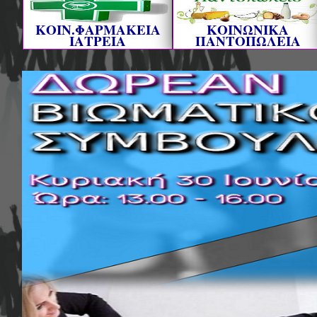
ΚΟΙΝ.ΦΑΡΜΑΚΕΙΑ
ΚΟΙΝΩΝΙΚΑ
ΙΑΤΡΕΙΑ
ΠΑΝΤΟΠΩΛΕΙΑ