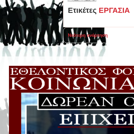
Ετικέτες
ΕΡΓΑΣΙΑ
Νεότερη ανάρτηση