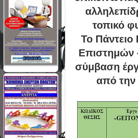
αλληλεπίδ
τοπικό φ
Το Πάντειο 
Επιστημών –
σύμβαση έργ
από την