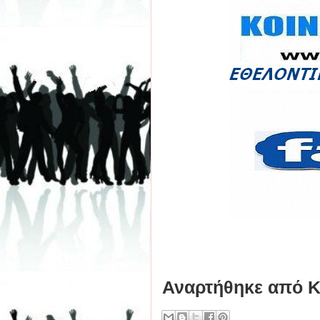
Αναρτήθηκε από
Κ