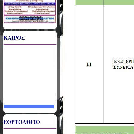
ΚΑΙΡΟΣ
ΕΟΡΤΟΛΟΓΙΟ