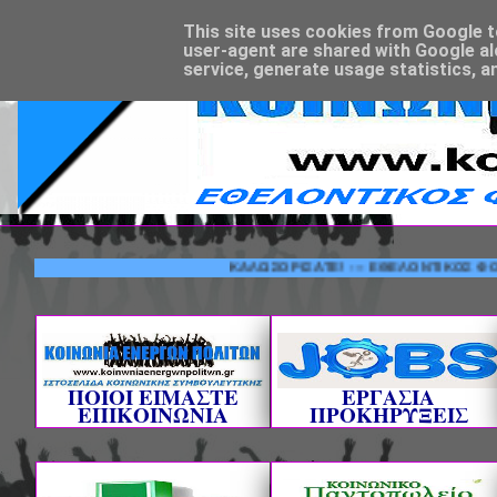
This site uses cookies from Google to 
user-agent are shared with Google al
service, generate usage statistics, a
ΚΑΛΩΣΟΡΙΣΑΤΕ! --- ΕΘΕΛΟΝΤΙΚΟΣ ΦΟΡΕΑΣ Κ
ΠΟΙΟΙ ΕΙΜΑΣΤΕ
ΕΡΓΑΣΙΑ
ΕΠΙΚΟΙΝΩΝΙΑ
ΠΡΟΚΗΡΥΞΕΙΣ