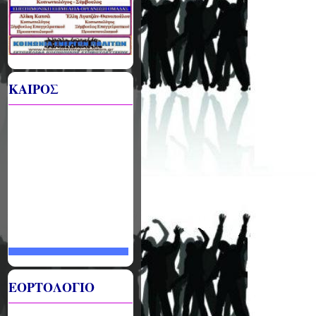
ΚΑΙΡΟΣ
ΕΟΡΤΟΛΟΓΙΟ