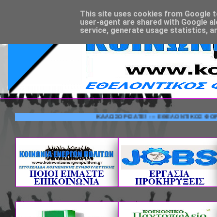
This site uses cookies from Google to 
user-agent are shared with Google al
service, generate usage statistics, a
ΚΑΛΩΣΟΡΙΣΑΤΕ! --- ΕΘΕΛΟΝΤΙΚΟΣ ΦΟΡΕΑΣ ΚΟΙ
ΠΟΙΟΙ ΕΙΜΑΣΤΕ
ΕΡΓΑΣΙΑ
ΕΠΙΚΟΙΝΩΝΙΑ
ΠΡΟΚΗΡΥΞΕΙΣ