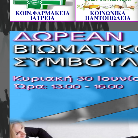
ΚΟΙΝ.ΦΑΡΜΑΚΕΙΑ
ΚΟΙΝΩΝΙΚΑ
ΙΑΤΡΕΙΑ
ΠΑΝΤΟΠΩΛΕΙΑ