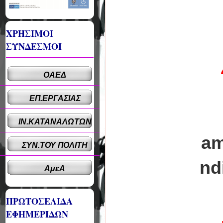
ΧΡΗΣΙΜΟΙ
ΣΥΝΔΕΣΜΟΙ
ΟΑΕΔ
ΕΠ.ΕΡΓΑΣΙΑΣ
ΙΝ.ΚΑΤΑΝΑΛΩΤΩΝ
am
ΣΥΝ.ΤΟΥ ΠΟΛΙΤΗ
nd
ΑμεΑ
ΠΡΩΤΟΣΕΛΙΔΑ
ΕΦΗΜΕΡΙΔΩΝ