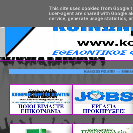
This site uses cookies from Google to 
user-agent are shared with Google al
service, generate usage statistics, a
ΚΑΛΩΣΟΡΙΣΑΤΕ! --- ΕΘΕΛΟΝΤΙΚΟ
ΠΟΙΟΙ ΕΙΜΑΣΤΕ
ΕΡΓΑΣΙΑ
ΕΠΙΚΟΙΝΩΝΙΑ
ΠΡΟΚΗΡΥΞΕΙΣ