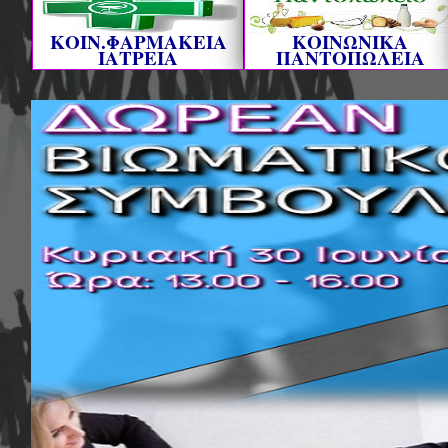
ΚΟΙΝ.ΦΑΡΜΑΚΕΙΑ
ΚΟΙΝΩΝΙΚΑ
ΙΑΤΡΕΙΑ
ΠΑΝΤΟΠΩΛΕΙΑ