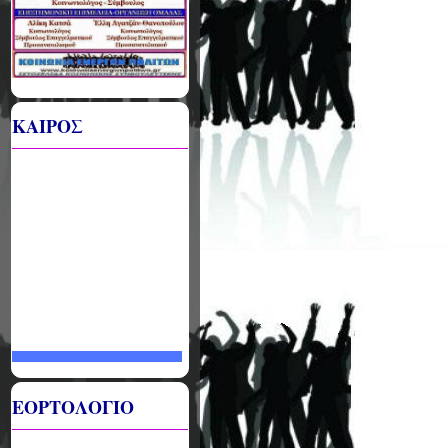
ΚΑΙΡΟΣ
ΕΟΡΤΟΛΟΓΙΟ