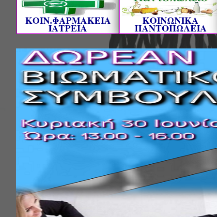
ΚΟΙΝ.ΦΑΡΜΑΚΕΙΑ
ΚΟΙΝΩΝΙΚΑ
ΙΑΤΡΕΙΑ
ΠΑΝΤΟΠΩΛΕΙΑ