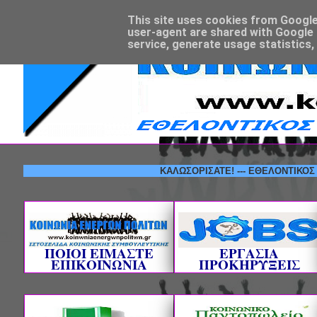
This site uses cookies from Google t
user-agent are shared with Google 
service, generate usage statistics,
ΚΑΛΩΣΟΡΙΣΑΤΕ! --- ΕΘΕΛΟΝΤΙΚΟΣ ΦΟΡΕΑ
ΠΟΙΟΙ ΕΙΜΑΣΤΕ
ΕΡΓΑΣΙΑ
ΕΠΙΚΟΙΝΩΝΙΑ
ΠΡΟΚΗΡΥΞΕΙΣ