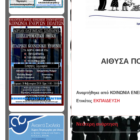
ΑΙΘΥΣΑ Π
Αναρτήθηκε από
ΚΟΙΝΩΝΙΑ ΕΝ
Ετικέτες
ΕΚΠΑΙΔΕΥΣΗ
Νεότερη ανάρτηση