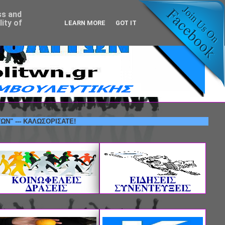
ss and
ity of
LEARN MORE
GOT IT
ΚΑΛΩΣΟΡΙΣΑΤΕ!
ΚΟΙΝΩΦΕΛΕΙΣ
ΕΙΔΗΣΕΙΣ
ΔΡΑΣΕΙΣ
ΣΥΝΕΝΤΕΥΞΕΙΣ