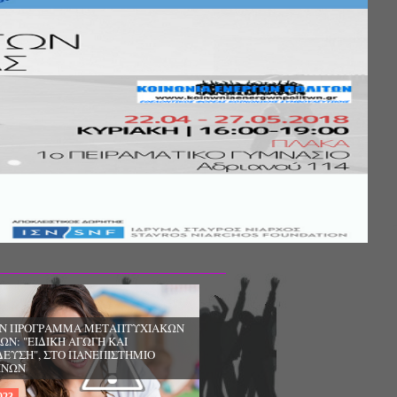
ΔΩΡΕΑΝ ΠΡΟΓΡΑΜΜΑ ΜΕΤΑΠΤΥΧΙΑΚΩΝ
ΣΠΟΥΔΩΝ: "ΕΙΔΙΚΗ ΑΓΩΓΗ ΚΑΙ
ΕΚΠΑΙΔΕΥΣΗ", ΣΤΟ ΠΑΝΕΠΙΣΤΗΜΙΟ
ΙΩΑΝΝΙΝΩΝ