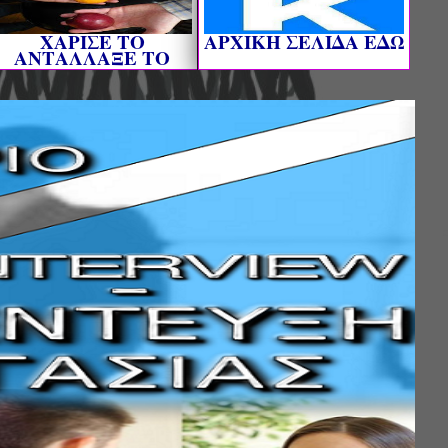
ΧΑΡΙΣΕ ΤΟ
AΡΧΙΚΗ ΣΕΛΙΔΑ ΕΔΩ
ΑΝΤΑΛΛΑΞΕ ΤΟ