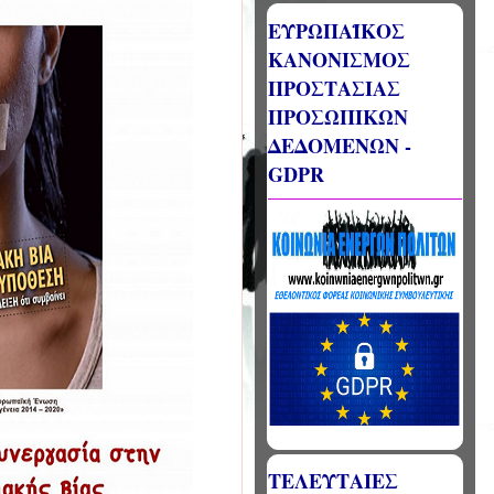
ΕΥΡΩΠΑΪΚΟΣ
ΚΑΝΟΝΙΣΜΟΣ
ΠΡΟΣΤΑΣΙΑΣ
ΠΡΟΣΩΠΙΚΩΝ
ΔΕΔΟΜΕΝΩΝ -
GDPR
ΤΕΛΕΥΤΑΙΕΣ