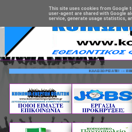
This site uses cookies from Google to 
user-agent are shared with Google al
service, generate usage statistics, a
ΚΑΛΩΣΟΡΙΣΑΤΕ! --- ΕΘΕΛΟΝΤΙ
ΠΟΙΟΙ ΕΙΜΑΣΤΕ
ΕΡΓΑΣΙΑ
ΕΠΙΚΟΙΝΩΝΙΑ
ΠΡΟΚΗΡΥΞΕΙΣ