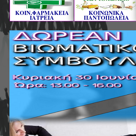
ΚΟΙΝ.ΦΑΡΜΑΚΕΙΑ
ΚΟΙΝΩΝΙΚΑ
ΙΑΤΡΕΙΑ
ΠΑΝΤΟΠΩΛΕΙΑ