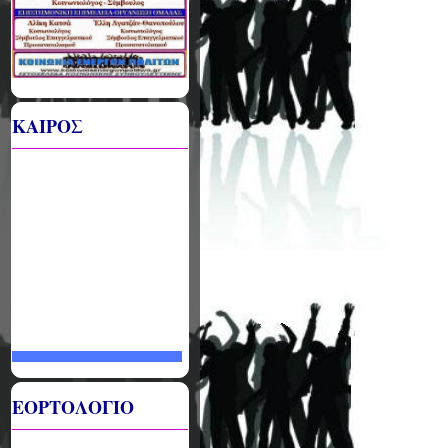
ΚΑΙΡΟΣ
ΕΟΡΤΟΛΟΓΙΟ