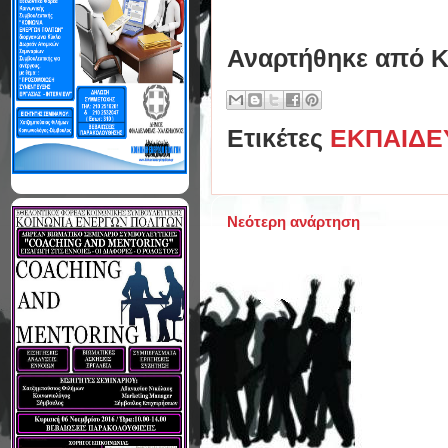
Αναρτήθηκε από
Κ
Ετικέτες
ΕΚΠΑΙΔΕ
Νεότερη ανάρτηση