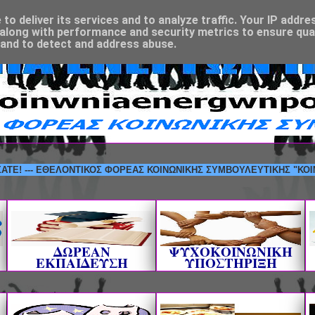
o deliver its services and to analyze traffic. Your IP addre
along with performance and security metrics to ensure qual
 and to detect and address abuse.
ΛΩΣΟΡΙΣΑΤΕ! --- ΕΘΕΛΟΝΤΙΚΟΣ ΦΟΡΕΑΣ ΚΟΙΝΩΝΙΚΗΣ ΣΥΜΒΟΥΛΕΥΤΙΚΗ
ΔΩΡΕΑΝ
ΨΥΧΟΚΟΙΝΩΝΙΚΗ
ΕΚΠΑΙΔΕΥΣΗ
ΥΠΟΣΤΗΡΙΞΗ