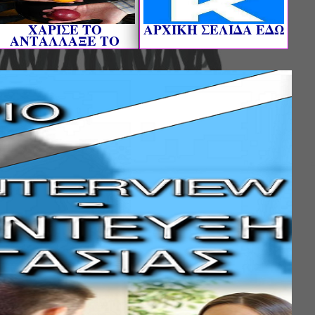
ΧΑΡΙΣΕ ΤΟ
AΡΧΙΚΗ ΣΕΛΙΔΑ ΕΔΩ
ΑΝΤΑΛΛΑΞΕ ΤΟ