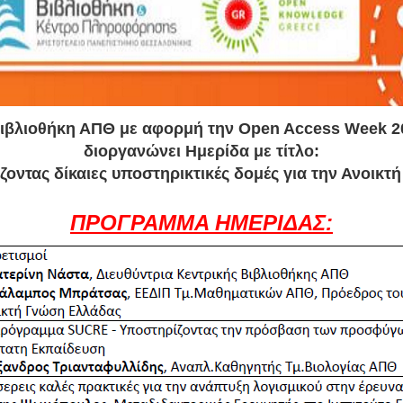
ιβλιοθήκη ΑΠΘ με αφορμή την Open Access Week 
διοργανώνει Ημερίδα με τίτλο:
ζοντας δίκαιες υποστηρικτικές δομές για την Ανοικτή
ΠΡΟΓΡΑΜΜΑ ΗΜΕΡΙΔΑΣ: