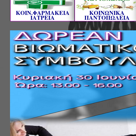
ΚΟΙΝ.ΦΑΡΜΑΚΕΙΑ
ΚΟΙΝΩΝΙΚΑ
ΙΑΤΡΕΙΑ
ΠΑΝΤΟΠΩΛΕΙΑ