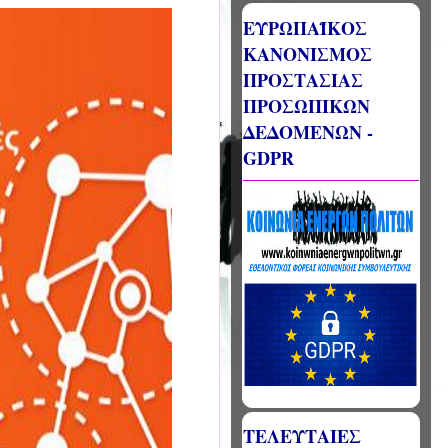
ΕΥΡΩΠΑΪΚΟΣ
ΚΑΝΟΝΙΣΜΟΣ
ΠΡΟΣΤΑΣΙΑΣ
ΠΡΟΣΩΠΙΚΩΝ
ΔΕΔΟΜΕΝΩΝ -
GDPR
ΤΕΛΕΥΤΑΙΕΣ