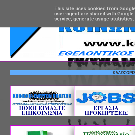
This site uses cookies from Google t
user-agent are shared with Google 
service, generate usage statistics,
ΚΑ
ΠΟΙΟΙ ΕΙΜΑΣΤΕ
ΕΡΓΑΣΙΑ
ΕΠΙΚΟΙΝΩΝΙΑ
ΠΡΟΚΗΡΥΞΕΙΣ