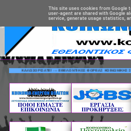
This site uses cookies from Google to 
user-agent are shared with Google al
service, generate usage statistics, a
ΚΑΛΩΣΟΡΙΣΑΤΕ! --- ΕΘΕΛΟΝΤΙΚΟΣ ΦΟΡΕΑΣ ΚΟΙΝΩΝΙΚΗΣ ΣΥΜΒ
ΠΟΙΟΙ ΕΙΜΑΣΤΕ
ΕΡΓΑΣΙΑ
ΕΠΙΚΟΙΝΩΝΙΑ
ΠΡΟΚΗΡΥΞΕΙΣ