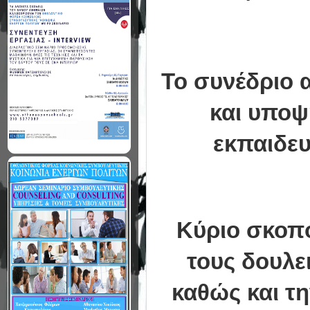
Το συνέδριο 
και υποψ
εκπαιδευ
Κύριο σκοπό
τους δουλε
καθώς και τ