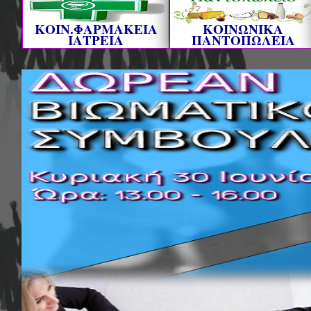
ΚΟΙΝ.ΦΑΡΜΑΚΕΙΑ
ΚΟΙΝΩΝΙΚΑ
ΙΑΤΡΕΙΑ
ΠΑΝΤΟΠΩΛΕΙΑ