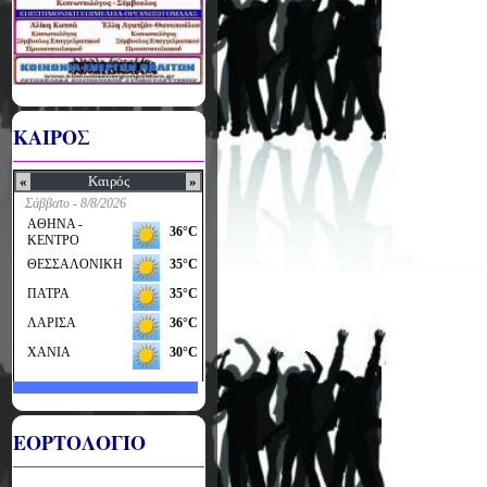
ΚΑΙΡΟΣ
ΕΟΡΤΟΛΟΓΙΟ