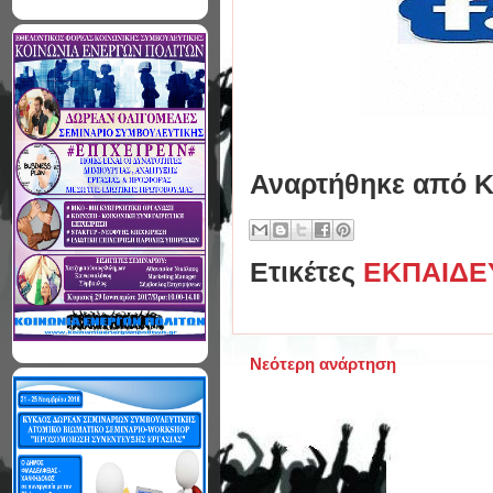
Αναρτήθηκε από
Κ
Ετικέτες
ΕΚΠΑΙΔΕ
Νεότερη ανάρτηση