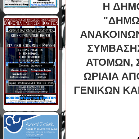
H ΔΗΜ
"ΔΗΜΩ
ΑΝΑΚΟΙΝΩΝ
ΣΥΜΒΑΣΗΣ
ΑΤΟΜΩΝ, 
ΩΡΙΑΙΑ ΑΠ
ΓΕΝΙΚΩΝ ΚΑ