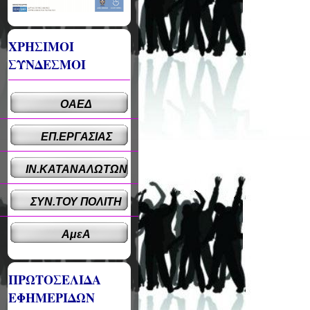
ΧΡΗΣΙΜΟΙ
ΣΥΝΔΕΣΜΟΙ
ΟΑΕΔ
ΕΠ.ΕΡΓΑΣΙΑΣ
ΙΝ.ΚΑΤΑΝΑΛΩΤΩΝ
ΣΥΝ.ΤΟΥ ΠΟΛΙΤΗ
ΑμεΑ
ΠΡΩΤΟΣΕΛΙΔΑ
ΕΦΗΜΕΡΙΔΩΝ