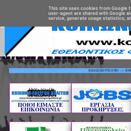
This site uses cookies from Google to 
user-agent are shared with Google al
service, generate usage statistics, a
ΚΑΛΩΣΟΡΙΣΑΤΕ! --- ΕΘΕΛΟΝΤΙ
ΠΟΙΟΙ ΕΙΜΑΣΤΕ
ΕΡΓΑΣΙΑ
ΕΠΙΚΟΙΝΩΝΙΑ
ΠΡΟΚΗΡΥΞΕΙΣ