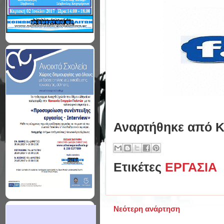
Αναρτήθηκε από
Κ
Ετικέτες
ΕΡΓΑΣΙΑ
Νεότερη ανάρτηση