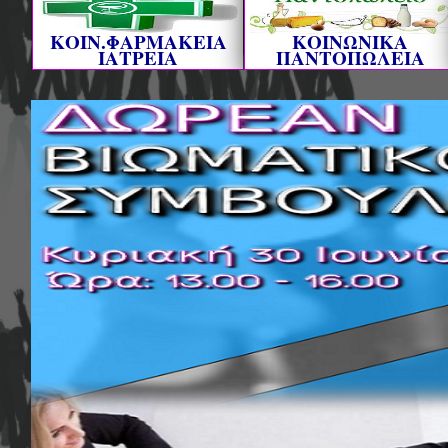
ΚΟΙΝ.ΦΑΡΜΑΚΕΙΑ
ΚΟΙΝΩΝΙΚΑ
ΙΑΤΡΕΙΑ
ΠΑΝΤΟΠΩΛΕΙΑ