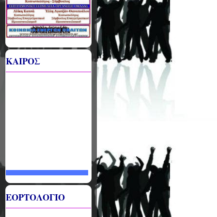
ΚΑΙΡΟΣ
ΕΟΡΤΟΛΟΓΙΟ