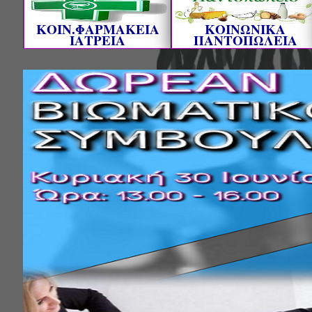
ΚΟΙΝ.ΦΑΡΜΑΚΕΙΑ
ΚΟΙΝΩΝΙΚΑ
ΙΑΤΡΕΙΑ
ΠΑΝΤΟΠΩΛΕΙΑ