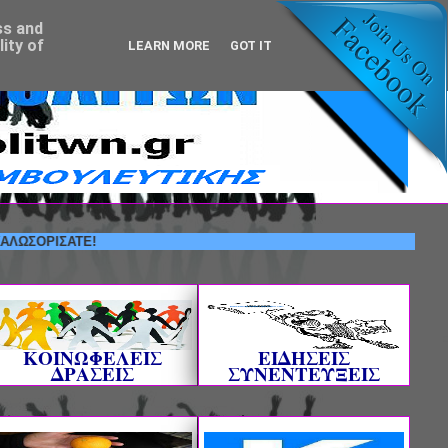
ss and
ity of
LEARN MORE
GOT IT
ΙΣΑΤΕ!
ΚΟΙΝΩΦΕΛΕΙΣ
ΕΙΔΗΣΕΙΣ
ΔΡΑΣΕΙΣ
ΣΥΝΕΝΤΕΥΞΕΙΣ