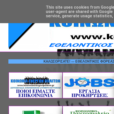
This site uses cookies from Google t
user-agent are shared with Google 
service, generate usage statistics,
ΚΑΛΩΣΟΡΙΣΑΤΕ! --- ΕΘΕΛΟΝΤΙΚΟΣ ΦΟΡΕΑΣ ΚΟΙΝΩ
ΠΟΙΟΙ ΕΙΜΑΣΤΕ
ΕΡΓΑΣΙΑ
ΕΠΙΚΟΙΝΩΝΙΑ
ΠΡΟΚΗΡΥΞΕΙΣ