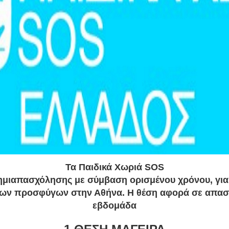
Τα Παιδικά Χωριά SOS
ημιαπασχόλησης με σύμβαση ορισμένου χρόνου, για 
κων προσφύγων στην Αθήνα. Η θέση αφορά σε απασ
εβδομάδα