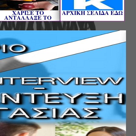
ΧΑΡΙΣΕ ΤΟ
AΡΧΙΚΗ ΣΕΛΙΔΑ ΕΔΩ
ΑΝΤΑΛΛΑΞΕ ΤΟ