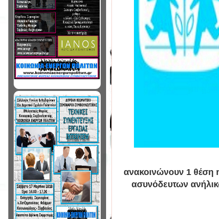
ανακοινώνουν 1 θέση 
ασυνόδευτων ανήλι