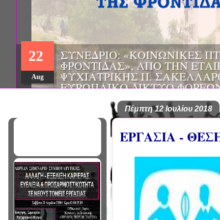
22
Aug
Πέμπτη 12 Ιουλίου 2018
ΕΡΓΑΣΙΑ - ΘΕΣ